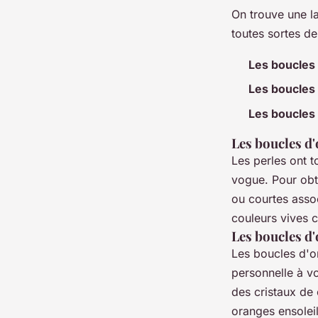
On trouve une l
toutes sortes de
Les boucles 
Les boucles 
Les boucles 
Les boucles d'
Les perles ont 
vogue. Pour obt
ou courtes asso
couleurs vives 
Les boucles d'
Les boucles d'o
personnelle à v
des cristaux de
oranges ensoleil