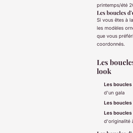
printemps/été 2
Les boucles d'
Si vous êtes à 
les modèles orné
que vous préfér
coordonnés.
Les boucle
look
Les boucles 
d'un gala
Les boucles 
Les boucles 
d'originalité