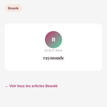
Beauté
R
ECRIT PAR
raymonde
← Voir tous les articles Beauté