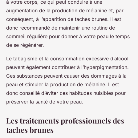
à votre corps, ce qui peut conduire à une
augmentation de la production de mélanine et, par
conséquent, à l’apparition de taches brunes. Il est
donc recommandé de maintenir une routine de
sommeil régulière pour donner à votre peau le temps
de se régénérer.
Le tabagisme et la consommation excessive d’alcool
peuvent également contribuer à l’hyperpigmentation.
Ces substances peuvent causer des dommages à la
peau et stimuler la production de mélanine. Il est
donc conseillé d’éviter ces habitudes nuisibles pour
préserver la santé de votre peau.
Les traitements professionnels des
taches brunes