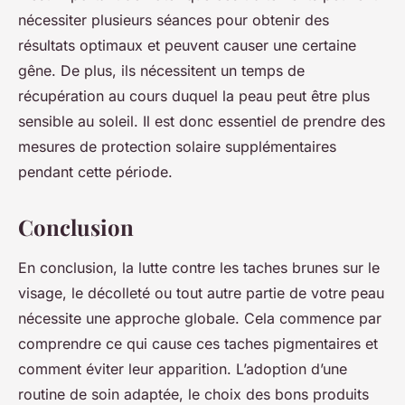
nécessiter plusieurs séances pour obtenir des
résultats optimaux et peuvent causer une certaine
gêne. De plus, ils nécessitent un temps de
récupération au cours duquel la peau peut être plus
sensible au soleil. Il est donc essentiel de prendre des
mesures de protection solaire supplémentaires
pendant cette période.
Conclusion
En conclusion, la lutte contre les taches brunes sur le
visage, le décolleté ou tout autre partie de votre peau
nécessite une approche globale. Cela commence par
comprendre ce qui cause ces taches pigmentaires et
comment éviter leur apparition. L’adoption d’une
routine de soin adaptée, le choix des bons produits