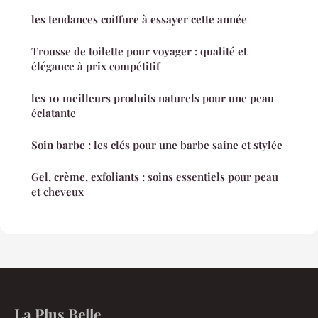
les tendances coiffure à essayer cette année
Trousse de toilette pour voyager : qualité et
élégance à prix compétitif
les 10 meilleurs produits naturels pour une peau
éclatante
Soin barbe : les clés pour une barbe saine et stylée
Gel, crème, exfoliants : soins essentiels pour peau
et cheveux
La Plus Belle