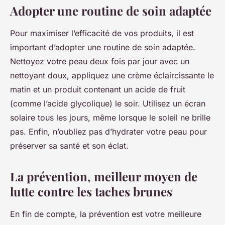
Adopter une routine de soin adaptée
Pour maximiser l’efficacité de vos produits, il est
important d’adopter une routine de soin adaptée.
Nettoyez votre peau deux fois par jour avec un
nettoyant doux, appliquez une crème éclaircissante le
matin et un produit contenant un acide de fruit
(comme l’acide glycolique) le soir. Utilisez un écran
solaire tous les jours, même lorsque le soleil ne brille
pas. Enfin, n’oubliez pas d’hydrater votre peau pour
préserver sa santé et son éclat.
La prévention, meilleur moyen de
lutte contre les taches brunes
En fin de compte, la prévention est votre meilleure