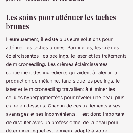
Les soins pour atténuer les taches
brunes
Heureusement, il existe plusieurs solutions pour
atténuer les taches brunes. Parmi elles, les crèmes
éclaircissantes, les peelings, le laser et les traitements
de microneedling. Les crèmes éclaircissantes
contiennent des ingrédients qui aident à ralentir la
production de mélanine, tandis que les peelings, le
laser et le microneedling travaillent à éliminer les
cellules hyperpigmentées pour révéler une peau plus
claire en dessous. Chacun de ces traitements a ses
avantages et ses inconvénients, il est donc important
de discuter avec un professionnel de la peau pour
déterminer lequel est le mieux adapté à votre