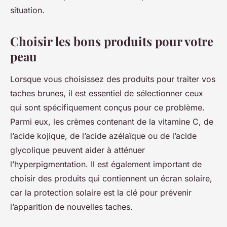
situation.
Choisir les bons produits pour votre
peau
Lorsque vous choisissez des produits pour traiter vos
taches brunes, il est essentiel de sélectionner ceux
qui sont spécifiquement conçus pour ce problème.
Parmi eux, les crèmes contenant de la vitamine C, de
l’acide kojique, de l’acide azélaïque ou de l’acide
glycolique peuvent aider à atténuer
l’hyperpigmentation. Il est également important de
choisir des produits qui contiennent un écran solaire,
car la protection solaire est la clé pour prévenir
l’apparition de nouvelles taches.