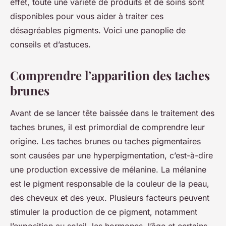
effet, toute une variété de produits et de soins sont
disponibles pour vous aider à traiter ces
désagréables pigments. Voici une panoplie de
conseils et d’astuces.
Comprendre l’apparition des taches
brunes
Avant de se lancer tête baissée dans le traitement des
taches brunes, il est primordial de comprendre leur
origine. Les taches brunes ou taches pigmentaires
sont causées par une hyperpigmentation, c’est-à-dire
une production excessive de mélanine. La mélanine
est le pigment responsable de la couleur de la peau,
des cheveux et des yeux. Plusieurs facteurs peuvent
stimuler la production de ce pigment, notamment