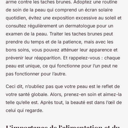
arme contre les taches brunes. Adoptez une routine
de soin de la peau qui comprend un écran solaire
quotidien, évitez une exposition excessive au soleil et
consultez régulièrement un dermatologue pour un
examen de la peau. Traiter les taches brunes peut
prendre du temps et de la patience, mais avec les
bons soins, vous pouvez atténuer leur apparence et
prévenir leur réapparition. Et rappelez-vous : chaque
peau est unique, ce qui fonctionne pour l’un peut ne
pas fonctionner pour l’autre.
Ceci dit, n’oubliez pas que votre peau est le reflet de
votre santé globale. Alors, prenez-en soin et aimez-la
telle qu’elle est. Après tout, la beauté est dans l’œil de
celui qui regarde.
L’importance de l’alimentation et du