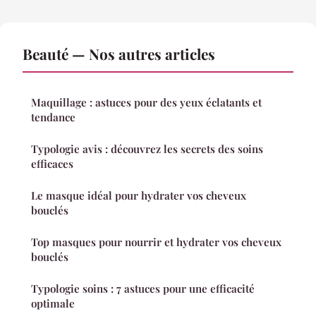
Beauté — Nos autres articles
Maquillage : astuces pour des yeux éclatants et
tendance
Typologie avis : découvrez les secrets des soins
efficaces
Le masque idéal pour hydrater vos cheveux
bouclés
Top masques pour nourrir et hydrater vos cheveux
bouclés
Typologie soins : 7 astuces pour une efficacité
optimale