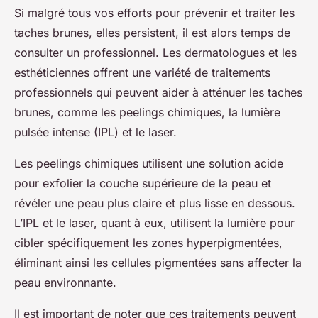
Si malgré tous vos efforts pour prévenir et traiter les
taches brunes, elles persistent, il est alors temps de
consulter un professionnel. Les dermatologues et les
esthéticiennes offrent une variété de traitements
professionnels qui peuvent aider à atténuer les taches
brunes, comme les peelings chimiques, la lumière
pulsée intense (IPL) et le laser.
Les peelings chimiques utilisent une solution acide
pour exfolier la couche supérieure de la peau et
révéler une peau plus claire et plus lisse en dessous.
L’IPL et le laser, quant à eux, utilisent la lumière pour
cibler spécifiquement les zones hyperpigmentées,
éliminant ainsi les cellules pigmentées sans affecter la
peau environnante.
Il est important de noter que ces traitements peuvent