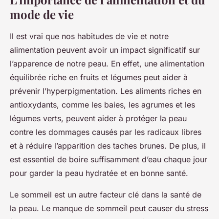
mode de vie
Il est vrai que nos habitudes de vie et notre
alimentation peuvent avoir un impact significatif sur
l’apparence de notre peau. En effet, une alimentation
équilibrée riche en fruits et légumes peut aider à
prévenir l’hyperpigmentation. Les aliments riches en
antioxydants, comme les baies, les agrumes et les
légumes verts, peuvent aider à protéger la peau
contre les dommages causés par les radicaux libres
et à réduire l’apparition des taches brunes. De plus, il
est essentiel de boire suffisamment d’eau chaque jour
pour garder la peau hydratée et en bonne santé.
Le sommeil est un autre facteur clé dans la santé de
la peau. Le manque de sommeil peut causer du stress