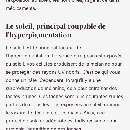
l’exposition au soleil, les hormones, l’âge et certains
médicaments.
Le soleil, principal coupable de
l’hyperpigmentation
Le soleil est le principal facteur de
l’hyperpigmentation. Lorsque votre peau est exposée
au soleil, vos cellules produisent de la mélanine pour
se protéger des rayons UV nocifs. C’est ce qui vous
donne un hâle. Cependant, lorsqu’il y a une
surproduction de mélanine, cela peut entraîner des
taches brunes. Ces taches sont plus courantes sur les
parties du corps les plus exposées au soleil, comme
le visage, le décolleté et les mains. Ainsi, une
protection solaire adéquate est indispensable pour
prévenir l’apparition de ces taches.