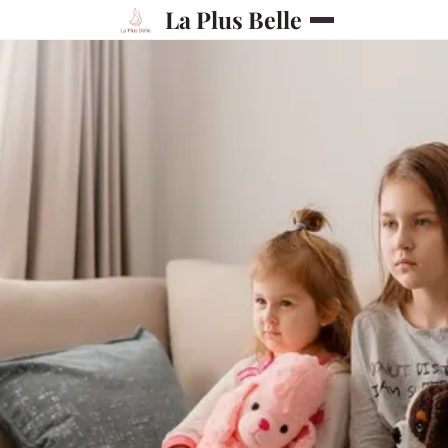
La Plus Belle