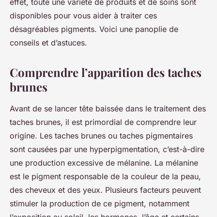
effet, toute une variété de produits et de soins sont
disponibles pour vous aider à traiter ces
désagréables pigments. Voici une panoplie de
conseils et d’astuces.
Comprendre l’apparition des taches
brunes
Avant de se lancer tête baissée dans le traitement des
taches brunes, il est primordial de comprendre leur
origine. Les taches brunes ou taches pigmentaires
sont causées par une hyperpigmentation, c’est-à-dire
une production excessive de mélanine. La mélanine
est le pigment responsable de la couleur de la peau,
des cheveux et des yeux. Plusieurs facteurs peuvent
stimuler la production de ce pigment, notamment