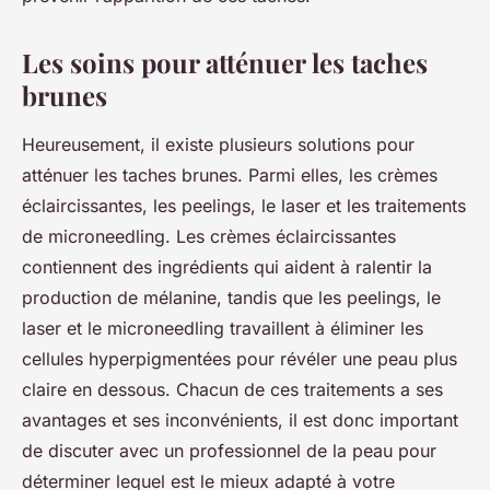
Les soins pour atténuer les taches
brunes
Heureusement, il existe plusieurs solutions pour
atténuer les taches brunes. Parmi elles, les crèmes
éclaircissantes, les peelings, le laser et les traitements
de microneedling. Les crèmes éclaircissantes
contiennent des ingrédients qui aident à ralentir la
production de mélanine, tandis que les peelings, le
laser et le microneedling travaillent à éliminer les
cellules hyperpigmentées pour révéler une peau plus
claire en dessous. Chacun de ces traitements a ses
avantages et ses inconvénients, il est donc important
de discuter avec un professionnel de la peau pour
déterminer lequel est le mieux adapté à votre