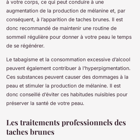
à votre corps, ce qui peut conduire à une
augmentation de la production de mélanine et, par
conséquent, à l’apparition de taches brunes. Il est
donc recommandé de maintenir une routine de
sommeil régulière pour donner à votre peau le temps
de se régénérer.
Le tabagisme et la consommation excessive d’alcool
peuvent également contribuer à l’hyperpigmentation.
Ces substances peuvent causer des dommages à la
peau et stimuler la production de mélanine. Il est
donc conseillé d’éviter ces habitudes nuisibles pour
préserver la santé de votre peau.
Les traitements professionnels des
taches brunes