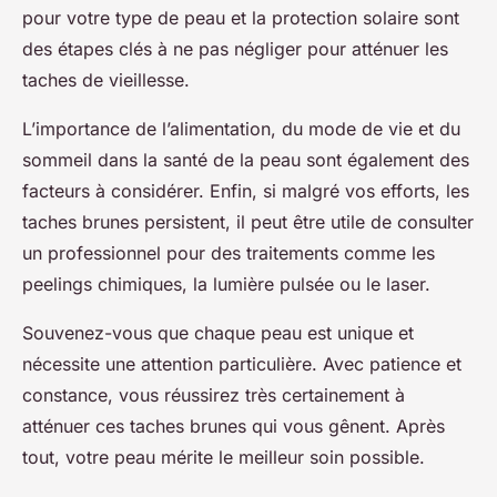
pour votre type de peau et la protection solaire sont
des étapes clés à ne pas négliger pour atténuer les
taches de vieillesse.
L’importance de l’alimentation, du mode de vie et du
sommeil dans la santé de la peau sont également des
facteurs à considérer. Enfin, si malgré vos efforts, les
taches brunes persistent, il peut être utile de consulter
un professionnel pour des traitements comme les
peelings chimiques, la lumière pulsée ou le laser.
Souvenez-vous que chaque peau est unique et
nécessite une attention particulière. Avec patience et
constance, vous réussirez très certainement à
atténuer ces taches brunes qui vous gênent. Après
tout, votre peau mérite le meilleur soin possible.