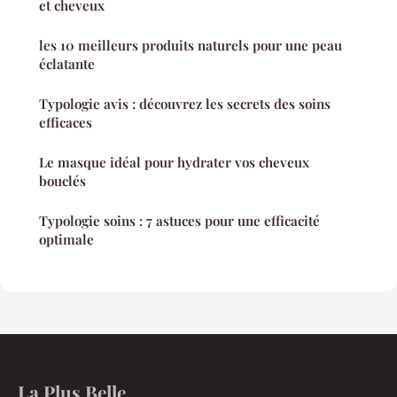
et cheveux
les 10 meilleurs produits naturels pour une peau
éclatante
Typologie avis : découvrez les secrets des soins
efficaces
Le masque idéal pour hydrater vos cheveux
bouclés
Typologie soins : 7 astuces pour une efficacité
optimale
La Plus Belle