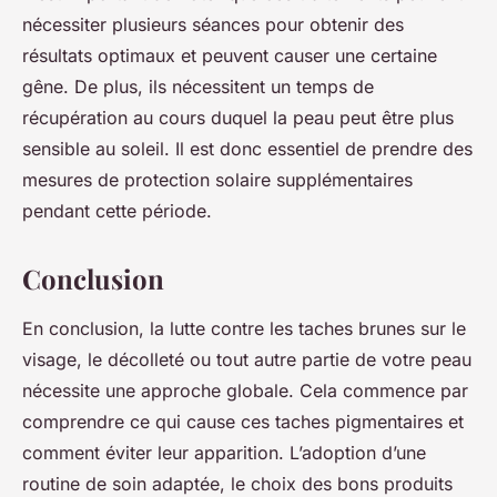
nécessiter plusieurs séances pour obtenir des
résultats optimaux et peuvent causer une certaine
gêne. De plus, ils nécessitent un temps de
récupération au cours duquel la peau peut être plus
sensible au soleil. Il est donc essentiel de prendre des
mesures de protection solaire supplémentaires
pendant cette période.
Conclusion
En conclusion, la lutte contre les taches brunes sur le
visage, le décolleté ou tout autre partie de votre peau
nécessite une approche globale. Cela commence par
comprendre ce qui cause ces taches pigmentaires et
comment éviter leur apparition. L’adoption d’une
routine de soin adaptée, le choix des bons produits