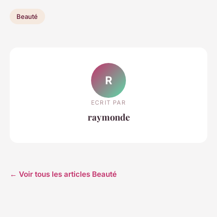
Beauté
R
ECRIT PAR
raymonde
← Voir tous les articles Beauté