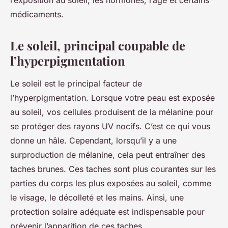
l’exposition au soleil, les hormones, l’âge et certains
médicaments.
Le soleil, principal coupable de
l’hyperpigmentation
Le soleil est le principal facteur de
l’hyperpigmentation. Lorsque votre peau est exposée
au soleil, vos cellules produisent de la mélanine pour
se protéger des rayons UV nocifs. C’est ce qui vous
donne un hâle. Cependant, lorsqu’il y a une
surproduction de mélanine, cela peut entraîner des
taches brunes. Ces taches sont plus courantes sur les
parties du corps les plus exposées au soleil, comme
le visage, le décolleté et les mains. Ainsi, une
protection solaire adéquate est indispensable pour
prévenir l’apparition de ces taches.