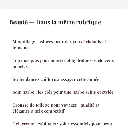
Beauté — Dans la même rubrique
Maquillage : astuces pour des yeux éclatants et
tendance
Top masques pour nourrir et hydrater vos cheveux
bouclés
les tendances coiffure à essayer cette année
Soin barbe : les clés pour une barbe saine et stylée
Trousse de toilette pour voyager : qualité et
élégance à prix compétitif
Gel, crème, exfoliants : soins essentiels pour peau