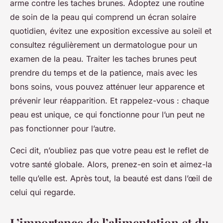
arme contre les taches brunes. Adoptez une routine
de soin de la peau qui comprend un écran solaire
quotidien, évitez une exposition excessive au soleil et
consultez régulièrement un dermatologue pour un
examen de la peau. Traiter les taches brunes peut
prendre du temps et de la patience, mais avec les
bons soins, vous pouvez atténuer leur apparence et
prévenir leur réapparition. Et rappelez-vous : chaque
peau est unique, ce qui fonctionne pour l’un peut ne
pas fonctionner pour l’autre.
Ceci dit, n’oubliez pas que votre peau est le reflet de
votre santé globale. Alors, prenez-en soin et aimez-la
telle qu’elle est. Après tout, la beauté est dans l’œil de
celui qui regarde.
L’importance de l’alimentation et du