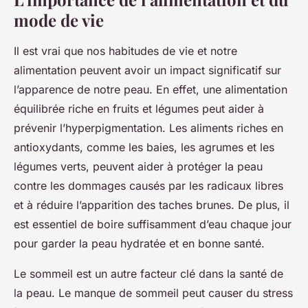
mode de vie
Il est vrai que nos habitudes de vie et notre
alimentation peuvent avoir un impact significatif sur
l’apparence de notre peau. En effet, une alimentation
équilibrée riche en fruits et légumes peut aider à
prévenir l’hyperpigmentation. Les aliments riches en
antioxydants, comme les baies, les agrumes et les
légumes verts, peuvent aider à protéger la peau
contre les dommages causés par les radicaux libres
et à réduire l’apparition des taches brunes. De plus, il
est essentiel de boire suffisamment d’eau chaque jour
pour garder la peau hydratée et en bonne santé.
Le sommeil est un autre facteur clé dans la santé de
la peau. Le manque de sommeil peut causer du stress