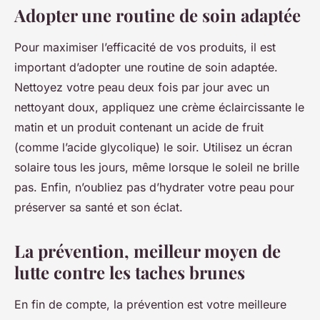
Adopter une routine de soin adaptée
Pour maximiser l’efficacité de vos produits, il est
important d’adopter une routine de soin adaptée.
Nettoyez votre peau deux fois par jour avec un
nettoyant doux, appliquez une crème éclaircissante le
matin et un produit contenant un acide de fruit
(comme l’acide glycolique) le soir. Utilisez un écran
solaire tous les jours, même lorsque le soleil ne brille
pas. Enfin, n’oubliez pas d’hydrater votre peau pour
préserver sa santé et son éclat.
La prévention, meilleur moyen de
lutte contre les taches brunes
En fin de compte, la prévention est votre meilleure