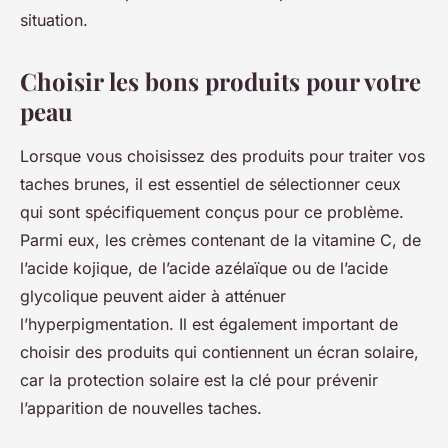
situation.
Choisir les bons produits pour votre
peau
Lorsque vous choisissez des produits pour traiter vos
taches brunes, il est essentiel de sélectionner ceux
qui sont spécifiquement conçus pour ce problème.
Parmi eux, les crèmes contenant de la vitamine C, de
l’acide kojique, de l’acide azélaïque ou de l’acide
glycolique peuvent aider à atténuer
l’hyperpigmentation. Il est également important de
choisir des produits qui contiennent un écran solaire,
car la protection solaire est la clé pour prévenir
l’apparition de nouvelles taches.