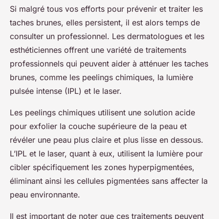
Si malgré tous vos efforts pour prévenir et traiter les
taches brunes, elles persistent, il est alors temps de
consulter un professionnel. Les dermatologues et les
esthéticiennes offrent une variété de traitements
professionnels qui peuvent aider à atténuer les taches
brunes, comme les peelings chimiques, la lumière
pulsée intense (IPL) et le laser.
Les peelings chimiques utilisent une solution acide
pour exfolier la couche supérieure de la peau et
révéler une peau plus claire et plus lisse en dessous.
L’IPL et le laser, quant à eux, utilisent la lumière pour
cibler spécifiquement les zones hyperpigmentées,
éliminant ainsi les cellules pigmentées sans affecter la
peau environnante.
Il est important de noter que ces traitements peuvent