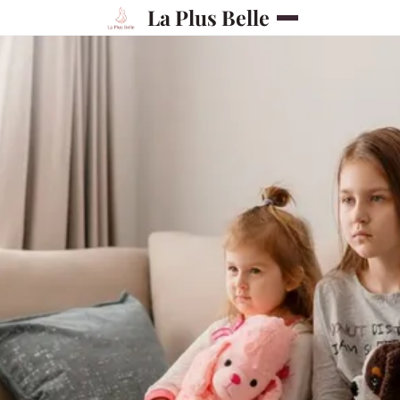
La Plus Belle