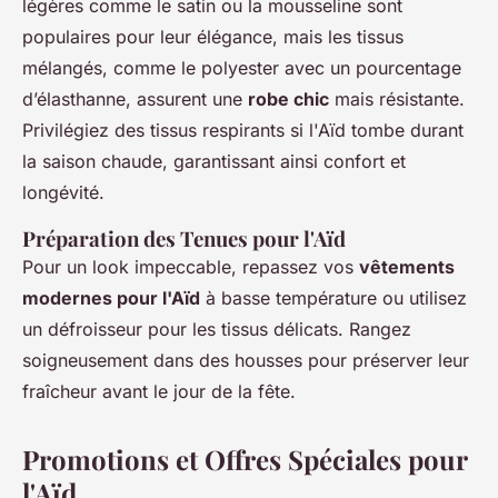
légères comme le satin ou la mousseline sont
populaires pour leur élégance, mais les tissus
mélangés, comme le polyester avec un pourcentage
d’élasthanne, assurent une
robe chic
mais résistante.
Privilégiez des tissus respirants si l'Aïd tombe durant
la saison chaude, garantissant ainsi confort et
longévité.
Préparation des Tenues pour l'Aïd
Pour un look impeccable, repassez vos
vêtements
modernes pour l'Aïd
à basse température ou utilisez
un défroisseur pour les tissus délicats. Rangez
soigneusement dans des housses pour préserver leur
fraîcheur avant le jour de la fête.
Promotions et Offres Spéciales pour
l'Aïd