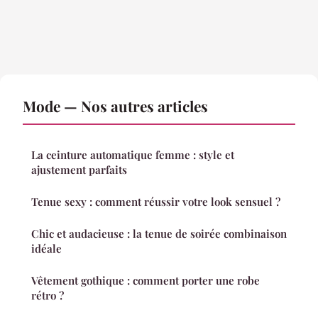
Mode — Nos autres articles
La ceinture automatique femme : style et
ajustement parfaits
Tenue sexy : comment réussir votre look sensuel ?
Chic et audacieuse : la tenue de soirée combinaison
idéale
Vêtement gothique : comment porter une robe
rétro ?