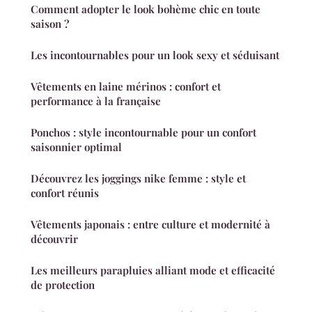
Comment adopter le look bohème chic en toute
saison ?
Les incontournables pour un look sexy et séduisant
Vêtements en laine mérinos : confort et
performance à la française
Ponchos : style incontournable pour un confort
saisonnier optimal
Découvrez les joggings nike femme : style et
confort réunis
Vêtements japonais : entre culture et modernité à
découvrir
Les meilleurs parapluies alliant mode et efficacité
de protection