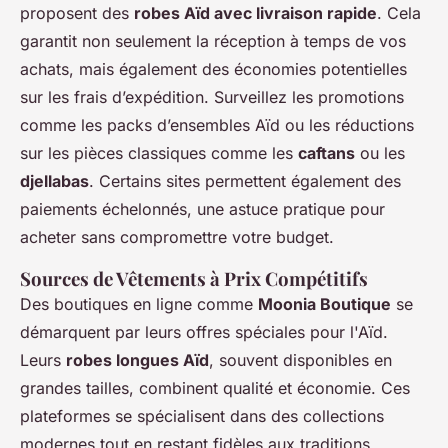
proposent des
robes Aïd avec livraison rapide
. Cela
garantit non seulement la réception à temps de vos
achats, mais également des économies potentielles
sur les frais d’expédition. Surveillez les promotions
comme les packs d’ensembles Aïd ou les réductions
sur les pièces classiques comme les
caftans
ou les
djellabas
. Certains sites permettent également des
paiements échelonnés, une astuce pratique pour
acheter sans compromettre votre budget.
Sources de Vêtements à Prix Compétitifs
Des boutiques en ligne comme
Moonia Boutique
se
démarquent par leurs offres spéciales pour l'Aïd.
Leurs
robes longues Aïd
, souvent disponibles en
grandes tailles, combinent qualité et économie. Ces
plateformes se spécialisent dans des collections
modernes tout en restant fidèles aux traditions.