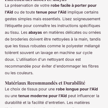
La préservation de votre
robe facile à porter pour
l'Aïd
ou de toute
tenue pour l'Aïd
implique certains
gestes simples mais essentiels. Lisez soigneusement
l’étiquette pour connaître les instructions spécifiques
au tissu. Les
abayas
en matières délicates ou ornées
de broderies doivent être nettoyées à la main, tandis
que les tissus robustes comme le polyester mélangé
tolèrent souvent un lavage en machine sur cycle
doux. L'utilisation d'un nettoyant doux est
recommandée pour éviter d'endommager les fibres
ou les couleurs.
Matériaux Recommandés et Durabilité
Le choix de tissus pour une
robe longue pour l'Aïd
ou une
tenue moderne pour l'Aïd
peut influencer la
durabilité et la facilité d'entretien. Les matières