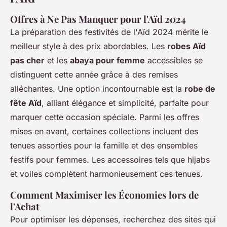
Offres à Ne Pas Manquer pour l'Aïd 2024
La préparation des festivités de l'Aïd 2024 mérite le
meilleur style à des prix abordables. Les
robes Aïd
pas cher
et les
abaya pour femme
accessibles se
distinguent cette année grâce à des remises
alléchantes. Une option incontournable est la
robe de
fête Aïd
, alliant élégance et simplicité, parfaite pour
marquer cette occasion spéciale. Parmi les offres
mises en avant, certaines collections incluent des
tenues assorties pour la famille et des ensembles
festifs pour femmes. Les accessoires tels que hijabs
et voiles complètent harmonieusement ces tenues.
Comment Maximiser les Économies lors de
l'Achat
Pour optimiser les dépenses, recherchez des sites qui