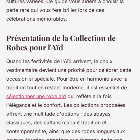
cultures variées. Ce guide vous aidera à choisir la
perle rare qui vous fera briller lors de ces
célébrations mémorables.
Présentation de la Collection de
Robes pour l'Aïd
Quand les festivités de l'Aïd arrivent, le choix
vestimentaire devient une priorité pour célébrer cette
occasion si spéciale. Pour être en harmonie avec la
tradition tout en restant moderne, il est essentiel de
sélectionner une robe aid
qui reflète à la fois
l'élégance et le confort. Les collections proposées
offrent une multitude d'options : des abayas
classiques, des caftans mariant tradition et
contemporanéité, ainsi que des robes longues aux