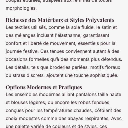
coupes épurées, adaptées aux femmes de toutes
morphologies.
Richesse des Matériaux et Styles Polyvalents
Les textiles utilisés, comme la soie fluide, le satin et
des mélanges incluant l'élasthanne, garantissent
confort et liberté de mouvement, essentiels pour la
journée festive. Ces tenues conviennent autant à des
occasions formelles qu’à des moments plus détendus.
Les détails, tels que broderies perlées, motifs floraux
ou strass discrets, ajoutent une touche sophistiquée.
Options Modernes et Pratiques
Les ensembles modernes alliant pantalons taille haute
et blouses légères, ou encore les robes fendues
conçues pour les températures chaudes, côtoient des
choix modestes comme des abayas respirantes. Avec
une palette variée de couleurs et de styles, ces