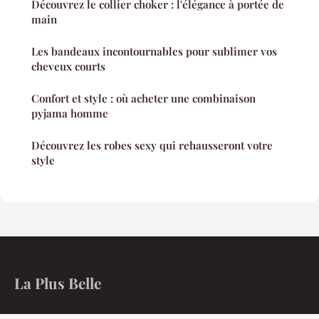
Découvrez le collier choker : l'élégance à portée de
main
Les bandeaux incontournables pour sublimer vos
cheveux courts
Confort et style : où acheter une combinaison
pyjama homme
Découvrez les robes sexy qui rehausseront votre
style
La Plus Belle