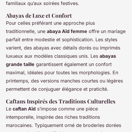
familiaux qu’aux soirées festives.
Abayas de Luxe et Confort
Pour celles préférant une approche plus
traditionnelle, une
abaya Aïd femme
offre un mariage
parfait entre modestie et sophistication. Les styles
varient, des abayas avec détails dorés ou imprimés
luxueux aux modèles classiques unis. Les
abayas
grande taille
garantissent également un confort
maximal, idéales pour toutes les morphologies. En
printemps, des versions manches courtes ou légères
permettent de conjuguer élégance et praticité.
Caftans Inspirés des Traditions Culturelles
Le
caftan Aïd
s’impose comme une pièce
intemporelle, inspirée des riches traditions
marocaines. Typiquement orné de broderies dorées