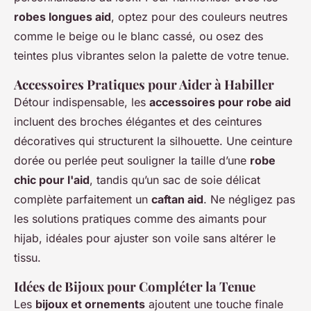
robes longues aid
, optez pour des couleurs neutres
comme le beige ou le blanc cassé, ou osez des
teintes plus vibrantes selon la palette de votre tenue.
Accessoires Pratiques pour Aider à Habiller
Détour indispensable, les
accessoires pour robe aid
incluent des broches élégantes et des ceintures
décoratives qui structurent la silhouette. Une ceinture
dorée ou perlée peut souligner la taille d’une
robe
chic pour l'aid
, tandis qu’un sac de soie délicat
complète parfaitement un
caftan aid
. Ne négligez pas
les solutions pratiques comme des aimants pour
hijab, idéales pour ajuster son voile sans altérer le
tissu.
Idées de Bijoux pour Compléter la Tenue
Les
bijoux et ornements
ajoutent une touche finale