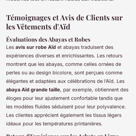
Témoignages et Avis de Clients sur
les Vêtements d'Aïd
Évaluations des Abayas et Robes
Les
avis sur robe Aïd
et abayas traduisent des
expériences diverses et enrichissantes. Les retours
montrent que les abayas, comme celles ornées de
perles ou au design bicolore, sont perçues comme
élégantes et adaptées aux célébrations de l’Aïd. Les
abaya Aïd grande taille
, par exemple, obtiennent des
éloges pour leur ajustement confortable tandis que
les modèles fluides séduisent pour leur polyvalence.
Les clientes apprécient également les tissus légers
idéaux pour les températures printanières.