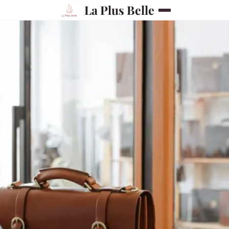
La Plus Belle