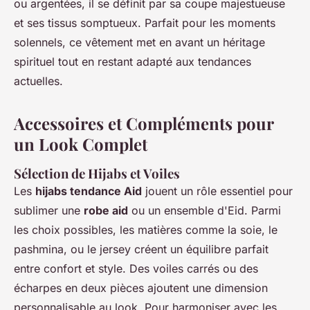
ou argentées, il se définit par sa coupe majestueuse
et ses tissus somptueux. Parfait pour les moments
solennels, ce vêtement met en avant un héritage
spirituel tout en restant adapté aux tendances
actuelles.
Accessoires et Compléments pour
un Look Complet
Sélection de Hijabs et Voiles
Les
hijabs tendance Aid
jouent un rôle essentiel pour
sublimer une
robe aid
ou un ensemble d'Eid. Parmi
les choix possibles, les matières comme la soie, le
pashmina, ou le jersey créent un équilibre parfait
entre confort et style. Des voiles carrés ou des
écharpes en deux pièces ajoutent une dimension
personnalisable au look. Pour harmoniser avec les