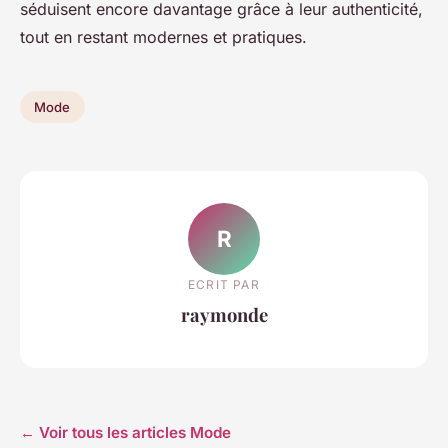
séduisent encore davantage grâce à leur authenticité,
tout en restant modernes et pratiques.
Mode
R
ECRIT PAR
raymonde
← Voir tous les articles Mode