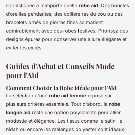
sophistiquée à n'importe quelle
robe aid
. Des boucles
d’oreilles pendantes, des colliers ras du cou ou des
bracelets ornés de pierres fines se marient
admirablement avec des robes festives. Priorisez des
designs épurés pour conserver une allure élégante et
éviter les excès.
Guides d'Achat et Conseils Mode
pour l'Aïd
Comment Choisir la Robe Idéale pour l'Aïd
La sélection d'une
robe aid femme
repose sur
plusieurs critères essentiels. Tout d'abord, la
robe
longue aid
reste une option polyvalente pour allier
modestie et élégance. Les tissus comme le satin, le
nidah ou encore les mélanges polyester sont idéaux