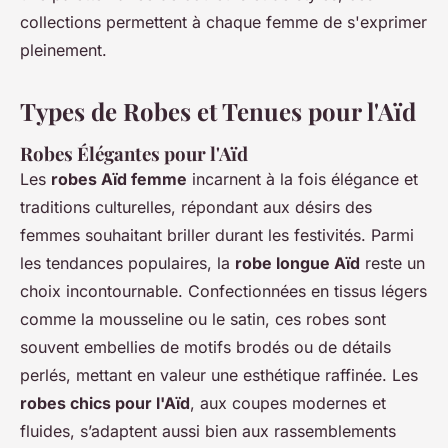
collections permettent à chaque femme de s'exprimer
pleinement.
Types de Robes et Tenues pour l'Aïd
Robes Élégantes pour l'Aïd
Les
robes Aïd femme
incarnent à la fois élégance et
traditions culturelles, répondant aux désirs des
femmes souhaitant briller durant les festivités. Parmi
les tendances populaires, la
robe longue Aïd
reste un
choix incontournable. Confectionnées en tissus légers
comme la mousseline ou le satin, ces robes sont
souvent embellies de motifs brodés ou de détails
perlés, mettant en valeur une esthétique raffinée. Les
robes chics pour l'Aïd
, aux coupes modernes et
fluides, s’adaptent aussi bien aux rassemblements