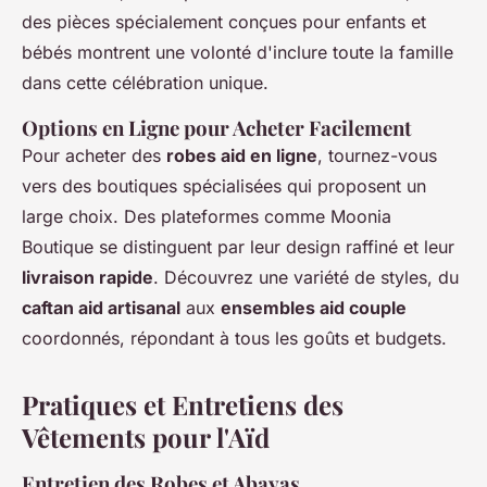
des pièces spécialement conçues pour enfants et
bébés montrent une volonté d'inclure toute la famille
dans cette célébration unique.
Options en Ligne pour Acheter Facilement
Pour acheter des
robes aid en ligne
, tournez-vous
vers des boutiques spécialisées qui proposent un
large choix. Des plateformes comme Moonia
Boutique se distinguent par leur design raffiné et leur
livraison rapide
. Découvrez une variété de styles, du
caftan aid artisanal
aux
ensembles aid couple
coordonnés, répondant à tous les goûts et budgets.
Pratiques et Entretiens des
Vêtements pour l'Aïd
Entretien des Robes et Abayas