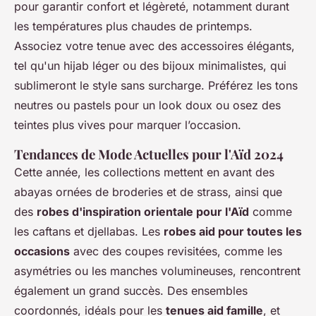
pour garantir confort et légèreté, notamment durant
les températures plus chaudes de printemps.
Associez votre tenue avec des accessoires élégants,
tel qu'un hijab léger ou des bijoux minimalistes, qui
sublimeront le style sans surcharge. Préférez les tons
neutres ou pastels pour un look doux ou osez des
teintes plus vives pour marquer l’occasion.
Tendances de Mode Actuelles pour l'Aïd 2024
Cette année, les collections mettent en avant des
abayas ornées de broderies et de strass, ainsi que
des
robes d'inspiration orientale pour l'Aïd
comme
les caftans et djellabas. Les
robes aid pour toutes les
occasions
avec des coupes revisitées, comme les
asymétries ou les manches volumineuses, rencontrent
également un grand succès. Des ensembles
coordonnés, idéals pour les
tenues aid famille
, et