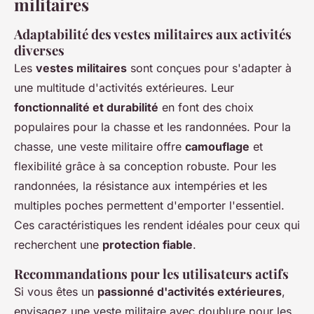
militaires
Adaptabilité des vestes militaires aux activités
diverses
Les
vestes militaires
sont conçues pour s'adapter à
une multitude d'activités extérieures. Leur
fonctionnalité et durabilité
en font des choix
populaires pour la chasse et les randonnées. Pour la
chasse, une veste militaire offre
camouflage
et
flexibilité grâce à sa conception robuste. Pour les
randonnées, la résistance aux intempéries et les
multiples poches permettent d'emporter l'essentiel.
Ces caractéristiques les rendent idéales pour ceux qui
recherchent une
protection fiable
.
Recommandations pour les utilisateurs actifs
Si vous êtes un
passionné d'activités extérieures
,
envisagez une veste militaire avec doublure pour les