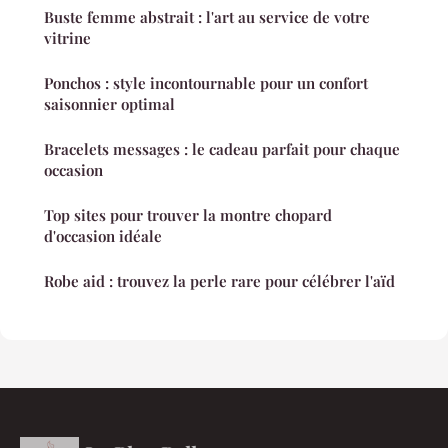
Buste femme abstrait : l'art au service de votre
vitrine
Ponchos : style incontournable pour un confort
saisonnier optimal
Bracelets messages : le cadeau parfait pour chaque
occasion
Top sites pour trouver la montre chopard
d'occasion idéale
Robe aid : trouvez la perle rare pour célébrer l'aïd