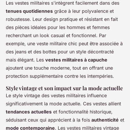
Les vestes militaires s'intègrent facilement dans des
tenues quotidiennes
grâce à leur polyvalence et
robustesse. Leur design pratique et résistant en fait
des pièces idéales pour les hommes et femmes
recherchant un look casual et fonctionnel. Par
exemple, une veste militaire chic peut être associée à
des jeans et des bottes pour un style décontracté
mais élégant. Les
vestes militaires à capuche
ajoutent une touche moderne, tout en offrant une
protection supplémentaire contre les intempéries.
Style vintage et son impact sur la mode actuelle
Le style vintage des vestes militaires influence
significativement la mode actuelle. Ces vestes allient
tendances actuelles
et fonctionnalité historique,
séduisant ceux qui apprécient à la fois
authenticité
et
mode contemporaine
. Les vestes militaires vintage