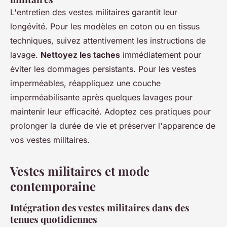
L'entretien des vestes militaires garantit leur
longévité. Pour les modèles en coton ou en tissus
techniques, suivez attentivement les instructions de
lavage.
Nettoyez les taches
immédiatement pour
éviter les dommages persistants. Pour les vestes
imperméables, réappliquez une couche
imperméabilisante après quelques lavages pour
maintenir leur efficacité. Adoptez ces pratiques pour
prolonger la durée de vie et préserver l'apparence de
vos vestes militaires.
Vestes militaires et mode
contemporaine
Intégration des vestes militaires dans des
tenues quotidiennes