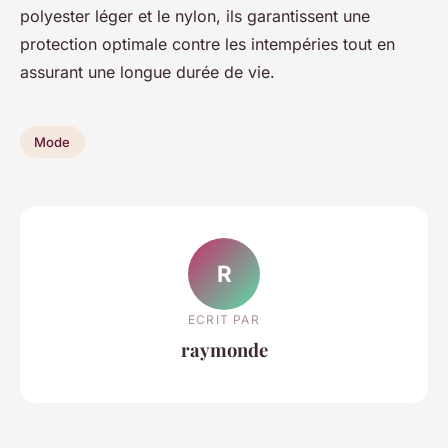
polyester léger et le nylon, ils garantissent une
protection optimale contre les intempéries tout en
assurant une longue durée de vie.
Mode
R
ECRIT PAR
raymonde