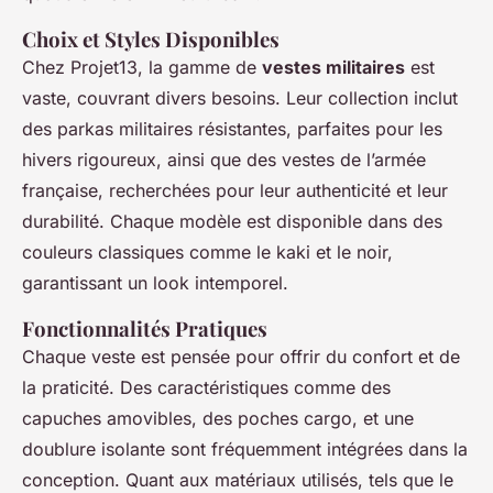
Choix et Styles Disponibles
Chez Projet13, la gamme de
vestes militaires
est
vaste, couvrant divers besoins. Leur collection inclut
des parkas militaires résistantes, parfaites pour les
hivers rigoureux, ainsi que des vestes de l’armée
française, recherchées pour leur authenticité et leur
durabilité. Chaque modèle est disponible dans des
couleurs classiques comme le kaki et le noir,
garantissant un look intemporel.
Fonctionnalités Pratiques
Chaque veste est pensée pour offrir du confort et de
la praticité. Des caractéristiques comme des
capuches amovibles, des poches cargo, et une
doublure isolante sont fréquemment intégrées dans la
conception. Quant aux matériaux utilisés, tels que le