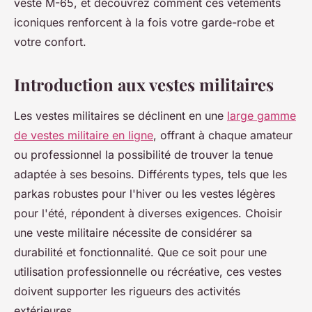
veste M-65, et découvrez comment ces vêtements
iconiques renforcent à la fois votre garde-robe et
votre confort.
Introduction aux vestes militaires
Les vestes militaires se déclinent en une
large gamme
de vestes militaire en ligne
, offrant à chaque amateur
ou professionnel la possibilité de trouver la tenue
adaptée à ses besoins. Différents types, tels que les
parkas robustes pour l'hiver ou les vestes légères
pour l'été, répondent à diverses exigences. Choisir
une veste militaire nécessite de considérer sa
durabilité et fonctionnalité. Que ce soit pour une
utilisation professionnelle ou récréative, ces vestes
doivent supporter les rigueurs des activités
extérieures.