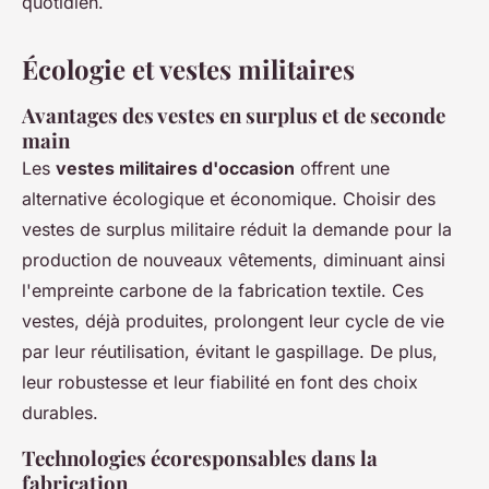
quotidien.
Écologie et vestes militaires
Avantages des vestes en surplus et de seconde
main
Les
vestes militaires d'occasion
offrent une
alternative écologique et économique. Choisir des
vestes de surplus militaire réduit la demande pour la
production de nouveaux vêtements, diminuant ainsi
l'empreinte carbone de la fabrication textile. Ces
vestes, déjà produites, prolongent leur cycle de vie
par leur réutilisation, évitant le gaspillage. De plus,
leur robustesse et leur fiabilité en font des choix
durables.
Technologies écoresponsables dans la
fabrication