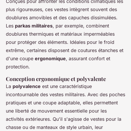
Conçues pour affronter les conditions climatiques les
plus rigoureuses, ces vestes intègrent souvent des
doublures amovibles et des capuches dissimulées.
Les
parkas militaires
, par exemple, combinent
doublures thermiques et matériaux imperméables
pour protéger des éléments. Idéales pour le froid
extrême, certaines disposent de coutures étanches et
d'une coupe
ergonomique
, assurant confort et
protection.
Conception ergonomique et polyvalente
La
polyvalence
est une caractéristique
incontournable des vestes militaires. Avec des poches
pratiques et une coupe adaptable, elles permettent
une liberté de mouvement essentielle pour les
activités extérieures. Qu'il s'agisse de vestes pour la
chasse ou de manteaux de style urbain, leur