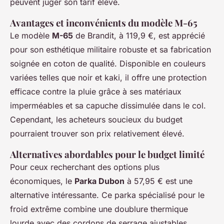
peuvent juger son tarif élevé.
Avantages et inconvénients du modèle M-65
Le modèle
M-65
de Brandit, à 119,9 €, est apprécié
pour son esthétique militaire robuste et sa fabrication
soignée en coton de qualité. Disponible en couleurs
variées telles que noir et kaki, il offre une protection
efficace contre la pluie grâce à ses matériaux
imperméables et sa capuche dissimulée dans le col.
Cependant, les acheteurs soucieux du budget
pourraient trouver son prix relativement élevé.
Alternatives abordables pour le budget limité
Pour ceux recherchant des options plus
économiques, le
Parka Dubon
à 57,95 € est une
alternative intéressante. Ce parka spécialisé pour le
froid extrême combine une doublure thermique
lourde avec des cordons de serrage ajustables,