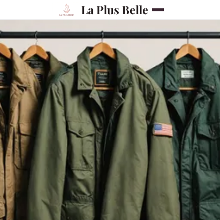
La Plus Belle