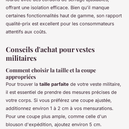
offrant une isolation efficace. Bien qu'il manque
certaines fonctionnalités haut de gamme, son rapport
qualité-prix est excellent pour les consommateurs
attentifs aux coûts.
Conseils d'achat pour vestes
militaires
Comment choisir la taille et la coupe
appropriées
Pour trouver la
taille parfaite
de votre veste militaire,
il est essentiel de prendre des mesures précises de
votre corps. Si vous préférez une coupe ajustée,
additionnez environ 1 à 2 cm à vos mensurations.
Pour une coupe plus ample, comme celle d'un
blouson d'expédition, ajoutez environ 5 cm.