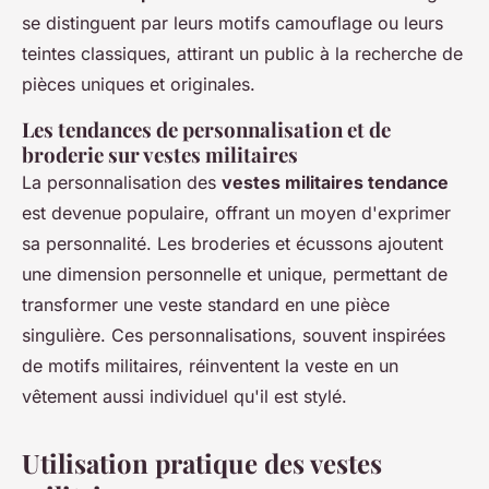
se distinguent par leurs motifs camouflage ou leurs
teintes classiques, attirant un public à la recherche de
pièces uniques et originales.
Les tendances de personnalisation et de
broderie sur vestes militaires
La personnalisation des
vestes militaires tendance
est devenue populaire, offrant un moyen d'exprimer
sa personnalité. Les broderies et écussons ajoutent
une dimension personnelle et unique, permettant de
transformer une veste standard en une pièce
singulière. Ces personnalisations, souvent inspirées
de motifs militaires, réinventent la veste en un
vêtement aussi individuel qu'il est stylé.
Utilisation pratique des vestes