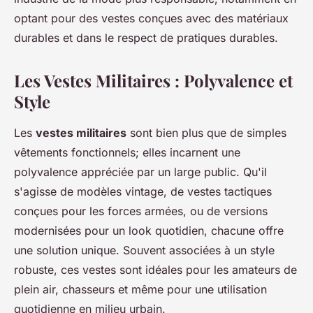
optant pour des vestes conçues avec des matériaux
durables et dans le respect de pratiques durables.
Les Vestes Militaires : Polyvalence et
Style
Les
vestes militaires
sont bien plus que de simples
vêtements fonctionnels; elles incarnent une
polyvalence appréciée par un large public. Qu'il
s'agisse de modèles vintage, de vestes tactiques
conçues pour les forces armées, ou de versions
modernisées pour un look quotidien, chacune offre
une solution unique. Souvent associées à un style
robuste, ces vestes sont idéales pour les amateurs de
plein air, chasseurs et même pour une utilisation
quotidienne en milieu urbain.