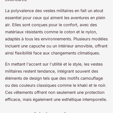
La polyvalence des vestes militaires en fait un atout
essentiel pour ceux qui aiment les aventures en plein
air. Elles sont conçues pour le confort, avec des
matériaux résistants comme le coton et le nylon,
adaptés à tous les environnements. Plusieurs modèles
incluent une capuche ou un intérieur amovible, offrant
ainsi flexibilité face aux changements climatiques.
En mettant l'accent sur l'utilité et le style, les vestes
militaires restent tendance, intégrant souvent des
éléments de design tels que des motifs camouflage
ou des couleurs classiques comme le khaki et le noir.
Ces vêtements offrent non seulement une protection
efficace, mais également une esthétique intemporelle.