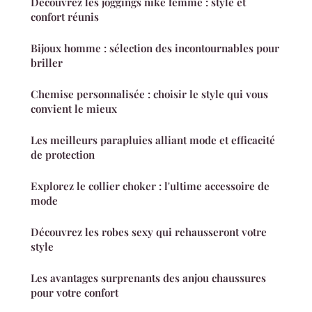
Découvrez les joggings nike femme : style et
confort réunis
Bijoux homme : sélection des incontournables pour
briller
Chemise personnalisée : choisir le style qui vous
convient le mieux
Les meilleurs parapluies alliant mode et efficacité
de protection
Explorez le collier choker : l'ultime accessoire de
mode
Découvrez les robes sexy qui rehausseront votre
style
Les avantages surprenants des anjou chaussures
pour votre confort