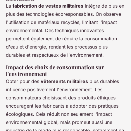
La
fabrication de vestes militaires
intègre de plus en
plus des technologies écoresponsables. On observe
l'utilisation de matériaux recyclés, limitant l'impact
environnemental. Des techniques innovantes
permettent également de réduire la consommation
d'eau et d'énergie, rendant les processus plus
durables et respectueux de l'environnement.
Impact des choix de consommation sur
l'environnement
Opter pour des
vêtements militaires
plus durables
influence positivement l'environnement. Les
consommateurs choisissant des produits éthiques
encouragent les fabricants à adopter des pratiques
écologiques. Cela réduit non seulement l'impact
environnemental global, mais promeut aussi une
industrie de la mode plus responsable, notamment en