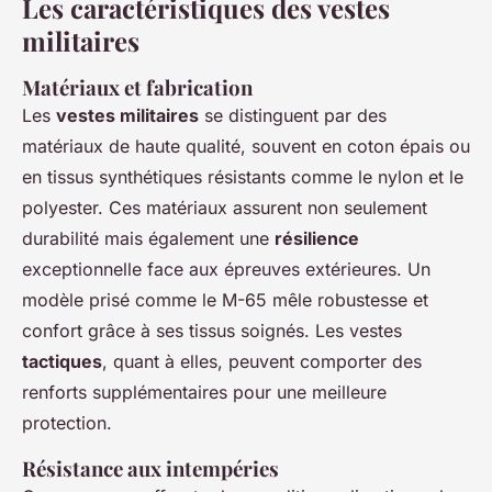
Les caractéristiques des vestes
militaires
Matériaux et fabrication
Les
vestes militaires
se distinguent par des
matériaux de haute qualité, souvent en coton épais ou
en tissus synthétiques résistants comme le nylon et le
polyester. Ces matériaux assurent non seulement
durabilité mais également une
résilience
exceptionnelle face aux épreuves extérieures. Un
modèle prisé comme le M-65 mêle robustesse et
confort grâce à ses tissus soignés. Les vestes
tactiques
, quant à elles, peuvent comporter des
renforts supplémentaires pour une meilleure
protection.
Résistance aux intempéries