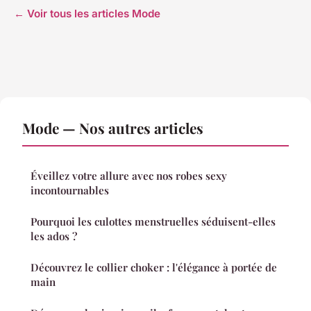
← Voir tous les articles Mode
Mode — Nos autres articles
Éveillez votre allure avec nos robes sexy
incontournables
Pourquoi les culottes menstruelles séduisent-elles
les ados ?
Découvrez le collier choker : l'élégance à portée de
main