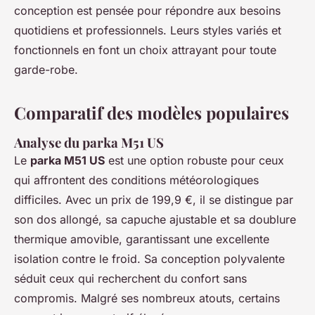
conception est pensée pour répondre aux besoins
quotidiens et professionnels. Leurs styles variés et
fonctionnels en font un choix attrayant pour toute
garde-robe.
Comparatif des modèles populaires
Analyse du parka M51 US
Le
parka M51 US
est une option robuste pour ceux
qui affrontent des conditions météorologiques
difficiles. Avec un prix de 199,9 €, il se distingue par
son dos allongé, sa capuche ajustable et sa doublure
thermique amovible, garantissant une excellente
isolation contre le froid. Sa conception polyvalente
séduit ceux qui recherchent du confort sans
compromis. Malgré ses nombreux atouts, certains