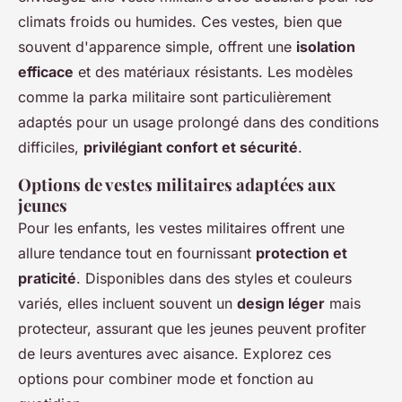
climats froids ou humides. Ces vestes, bien que
souvent d'apparence simple, offrent une
isolation
efficace
et des matériaux résistants. Les modèles
comme la parka militaire sont particulièrement
adaptés pour un usage prolongé dans des conditions
difficiles,
privilégiant confort et sécurité
.
Options de vestes militaires adaptées aux
jeunes
Pour les enfants, les vestes militaires offrent une
allure tendance tout en fournissant
protection et
praticité
. Disponibles dans des styles et couleurs
variés, elles incluent souvent un
design léger
mais
protecteur, assurant que les jeunes peuvent profiter
de leurs aventures avec aisance. Explorez ces
options pour combiner mode et fonction au