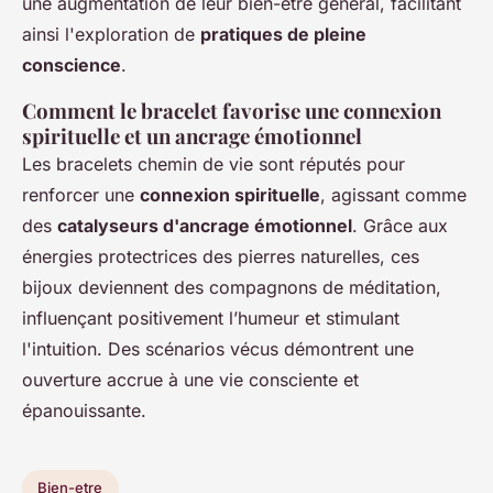
une augmentation de leur bien-être général, facilitant
ainsi l'exploration de
pratiques de pleine
conscience
.
Comment le bracelet favorise une connexion
spirituelle et un ancrage émotionnel
Les bracelets chemin de vie sont réputés pour
renforcer une
connexion spirituelle
, agissant comme
des
catalyseurs d'ancrage émotionnel
. Grâce aux
énergies protectrices des pierres naturelles, ces
bijoux deviennent des compagnons de méditation,
influençant positivement l’humeur et stimulant
l'intuition. Des scénarios vécus démontrent une
ouverture accrue à une vie consciente et
épanouissante.
Bien-etre