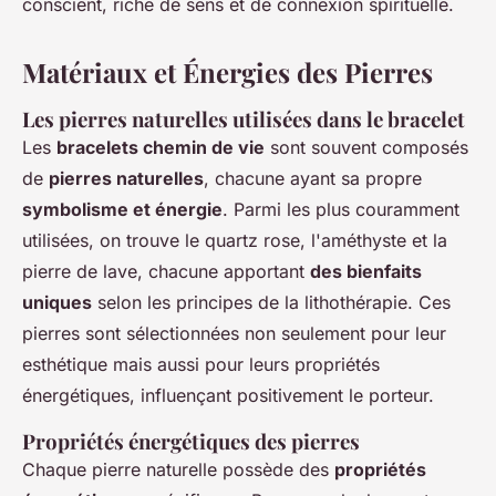
conscient, riche de sens et de connexion spirituelle.
Matériaux et Énergies des Pierres
Les pierres naturelles utilisées dans le bracelet
Les
bracelets chemin de vie
sont souvent composés
de
pierres naturelles
, chacune ayant sa propre
symbolisme et énergie
. Parmi les plus couramment
utilisées, on trouve le quartz rose, l'améthyste et la
pierre de lave, chacune apportant
des bienfaits
uniques
selon les principes de la lithothérapie. Ces
pierres sont sélectionnées non seulement pour leur
esthétique mais aussi pour leurs propriétés
énergétiques, influençant positivement le porteur.
Propriétés énergétiques des pierres
Chaque pierre naturelle possède des
propriétés