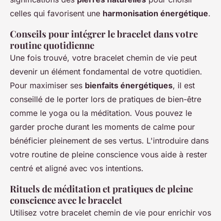
celles qui favorisent une
harmonisation énergétique
.
Conseils pour intégrer le bracelet dans votre
routine quotidienne
Une fois trouvé, votre bracelet chemin de vie peut
devenir un élément fondamental de votre quotidien.
Pour maximiser ses
bienfaits énergétiques
, il est
conseillé de le porter lors de pratiques de bien-être
comme le yoga ou la méditation. Vous pouvez le
garder proche durant les moments de calme pour
bénéficier pleinement de ses vertus. L'introduire dans
votre routine de pleine conscience vous aide à rester
centré et aligné avec vos intentions.
Rituels de méditation et pratiques de pleine
conscience avec le bracelet
Utilisez votre bracelet chemin de vie pour enrichir vos