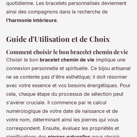
quotidienne. Les bracelets personnalisés deviennent
ainsi des compagnons dans la recherche de
l'harmonie intérieure
.
Guide d'Utilisation et de Choix
Comment choisir le bon bracelet chemin de vie
Choisir le bon
bracelet chemin de vie
implique une
connexion personnelle et spirituelle. Ce bijou artisanal
ne se contente pas d'être esthétique; il doit résonner
avec votre essence et vos besoins énergétiques. Pour
cela, chaque étape du processus de sélection peut
s'avérer cruciale. Il commence par le calcul
numérologique de votre date de naissance et de
votre nom, déterminant ainsi les pierres qui vous
correspondent. Ensuite, évaluez les propriétés et
significations des
pierres naturelles
pour choisir