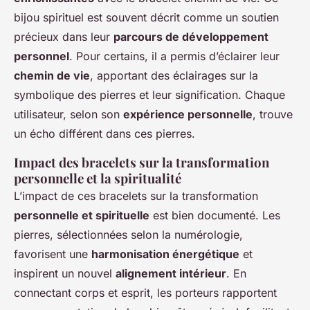
bijou spirituel est souvent décrit comme un soutien
précieux dans leur
parcours de développement
personnel
. Pour certains, il a permis d’éclairer leur
chemin de vie
, apportant des éclairages sur la
symbolique des pierres et leur signification. Chaque
utilisateur, selon son
expérience personnelle
, trouve
un écho différent dans ces pierres.
Impact des bracelets sur la transformation
personnelle et la spiritualité
L’impact de ces bracelets sur la transformation
personnelle et spirituelle
est bien documenté. Les
pierres, sélectionnées selon la numérologie,
favorisent une
harmonisation énergétique
et
inspirent un nouvel
alignement intérieur
. En
connectant corps et esprit, les porteurs rapportent