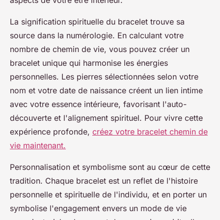
aspects de votre être intérieur.
La signification spirituelle du bracelet trouve sa
source dans la numérologie. En calculant votre
nombre de chemin de vie, vous pouvez créer un
bracelet unique qui harmonise les énergies
personnelles. Les pierres sélectionnées selon votre
nom et votre date de naissance créent un lien intime
avec votre essence intérieure, favorisant l'auto-
découverte et l'alignement spirituel. Pour vivre cette
expérience profonde,
créez votre bracelet chemin de
vie maintenant.
Personnalisation et symbolisme sont au cœur de cette
tradition. Chaque bracelet est un reflet de l'histoire
personnelle et spirituelle de l'individu, et en porter un
symbolise l'engagement envers un mode de vie