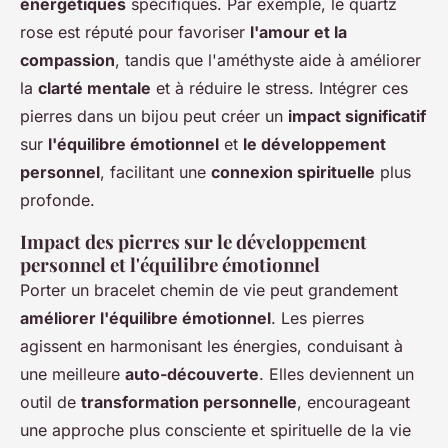
énergétiques
spécifiques. Par exemple, le quartz
rose est réputé pour favoriser
l'amour et la
compassion
, tandis que l'améthyste aide à améliorer
la
clarté mentale
et à réduire le stress. Intégrer ces
pierres dans un bijou peut créer un
impact significatif
sur
l'équilibre émotionnel
et
le développement
personnel
, facilitant une
connexion spirituelle
plus
profonde.
Impact des pierres sur le développement
personnel et l'équilibre émotionnel
Porter un bracelet chemin de vie peut grandement
améliorer l'équilibre émotionnel
. Les pierres
agissent en harmonisant les énergies, conduisant à
une meilleure
auto-découverte
. Elles deviennent un
outil de
transformation personnelle
, encourageant
une approche plus consciente et spirituelle de la vie