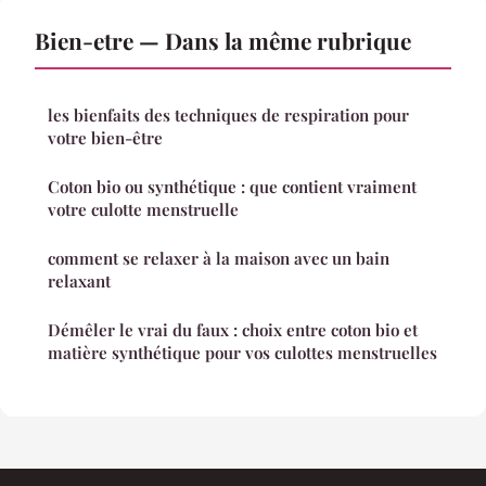
Bien-etre — Dans la même rubrique
les bienfaits des techniques de respiration pour
votre bien-être
Coton bio ou synthétique : que contient vraiment
votre culotte menstruelle
comment se relaxer à la maison avec un bain
relaxant
Démêler le vrai du faux : choix entre coton bio et
matière synthétique pour vos culottes menstruelles