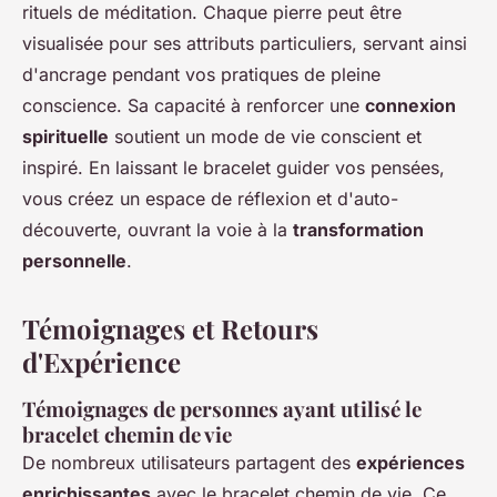
rituels de méditation. Chaque pierre peut être
visualisée pour ses attributs particuliers, servant ainsi
d'ancrage pendant vos pratiques de pleine
conscience. Sa capacité à renforcer une
connexion
spirituelle
soutient un mode de vie conscient et
inspiré. En laissant le bracelet guider vos pensées,
vous créez un espace de réflexion et d'auto-
découverte, ouvrant la voie à la
transformation
personnelle
.
Témoignages et Retours
d'Expérience
Témoignages de personnes ayant utilisé le
bracelet chemin de vie
De nombreux utilisateurs partagent des
expériences
enrichissantes
avec le bracelet chemin de vie. Ce