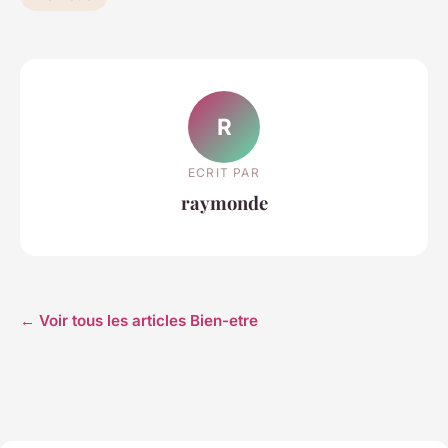
R
ECRIT PAR
raymonde
← Voir tous les articles Bien-etre