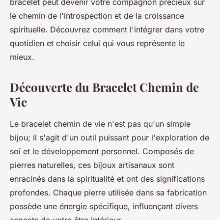
bracelet peut devenir votre compagnon précieux sur
le chemin de l'introspection et de la croissance
spirituelle. Découvrez comment l'intégrer dans votre
quotidien et choisir celui qui vous représente le
mieux.
Découverte du Bracelet Chemin de
Vie
Le bracelet chemin de vie n'est pas qu'un simple
bijou; il s'agit d'un outil puissant pour l'exploration de
soi et le développement personnel. Composés de
pierres naturelles, ces bijoux artisanaux sont
enracinés dans la spiritualité et ont des significations
profondes. Chaque pierre utilisée dans sa fabrication
possède une énergie spécifique, influençant divers