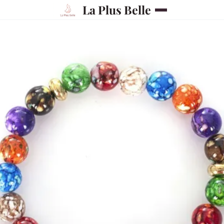
La Plus Belle