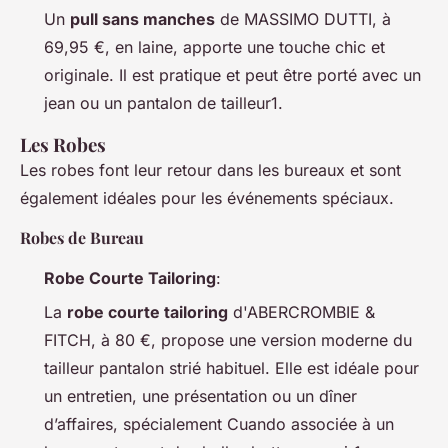
Un
pull sans manches
de MASSIMO DUTTI, à
69,95 €, en laine, apporte une touche chic et
originale. Il est pratique et peut être porté avec un
jean ou un pantalon de tailleur1.
Les Robes
Les robes font leur retour dans les bureaux et sont
également idéales pour les événements spéciaux.
Robes de Bureau
Robe Courte Tailoring
:
La
robe courte tailoring
d'ABERCROMBIE &
FITCH, à 80 €, propose une version moderne du
tailleur pantalon strié habituel. Elle est idéale pour
un entretien, une présentation ou un dîner
d’affaires, spécialement Cuando associée à un