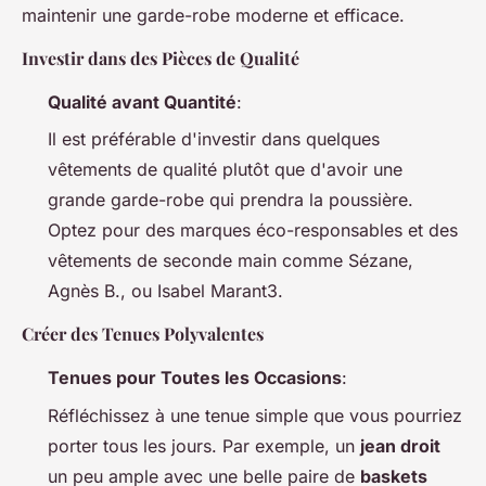
maintenir une garde-robe moderne et efficace.
Investir dans des Pièces de Qualité
Qualité avant Quantité
:
Il est préférable d'investir dans quelques
vêtements de qualité plutôt que d'avoir une
grande garde-robe qui prendra la poussière.
Optez pour des marques éco-responsables et des
vêtements de seconde main comme Sézane,
Agnès B., ou Isabel Marant3.
Créer des Tenues Polyvalentes
Tenues pour Toutes les Occasions
:
Réfléchissez à une tenue simple que vous pourriez
porter tous les jours. Par exemple, un
jean droit
un peu ample avec une belle paire de
baskets