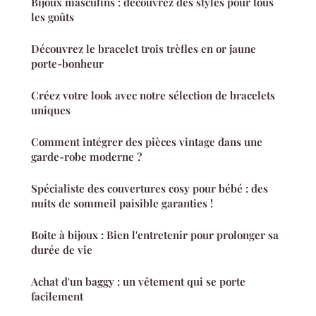
Bijoux masculins : découvrez des styles pour tous
les goûts
Découvrez le bracelet trois trèfles en or jaune
porte-bonheur
Créez votre look avec notre sélection de bracelets
uniques
Comment intégrer des pièces vintage dans une
garde-robe moderne ?
Spécialiste des couvertures cosy pour bébé : des
nuits de sommeil paisible garanties !
Boite à bijoux : Bien l'entretenir pour prolonger sa
durée de vie
Achat d'un baggy : un vêtement qui se porte
facilement