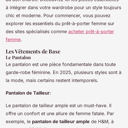
à intégrer dans votre wardrobe pour un style toujours
chic et moderne. Pour commencer, vous pouvez
explorer les essentiels du prêt-à-porter femme sur
des sites spécialisés comme
acheter prêt-à-porter
femme
.
Les Vêtements de Base
Le Pantalon
Le pantalon est une pièce fondamentale dans toute
garde-robe féminine. En 2025, plusieurs styles sont à
la mode, mais certains restent intemporels.
Pantalon de Tailleur
:
Le pantalon de tailleur ample est un must-have. Il
offre un confort et une allure de femme fatale. Par
exemple, le
pantalon de tailleur ample
de H&M, à