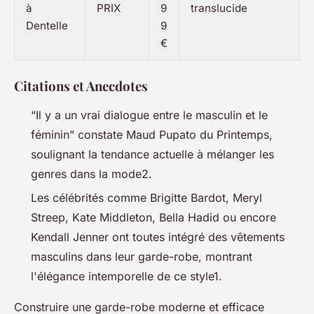
à
PRIX
9
translucide
Dentelle
9
€
Citations et Anecdotes
“Il y a un vrai dialogue entre le masculin et le
féminin”
constate Maud Pupato du Printemps,
soulignant la tendance actuelle à mélanger les
genres dans la mode2.
Les célébrités comme Brigitte Bardot, Meryl
Streep, Kate Middleton, Bella Hadid ou encore
Kendall Jenner ont toutes intégré des vêtements
masculins dans leur garde-robe, montrant
l'élégance intemporelle de ce style1.
Construire une garde-robe moderne et efficace