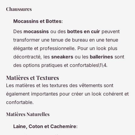
Chaussures
Mocassins et Bottes
:
Des
mocassins
ou des
bottes en cuir
peuvent
transformer une tenue de bureau en une tenue
élégante et professionnelle. Pour un look plus
décontracté, les
sneakers
ou les
ballerines
sont
des options pratiques et confortables\1\4.
Matières et Textures
Les matières et les textures des vêtements sont
également importantes pour créer un look cohérent et
confortable.
Matières Naturelles
Laine, Coton et Cachemire
: