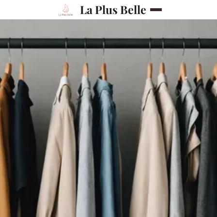
La Plus Belle