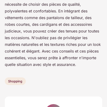
nécessite de choisir des pièces de qualité,
polyvalentes et confortables. En intégrant des
vêtements comme des pantalons de tailleur, des
robes courtes, des cardigans et des accessoires
judicieux, vous pouvez créer des tenues pour toutes
les occasions. N'oubliez pas de privilégier les
matières naturelles et les textures riches pour un look
cohérent et élégant. Avec ces conseils et ces pièces
essentielles, vous serez prête à affronter n'importe
quelle situation avec style et assurance.
Shopping