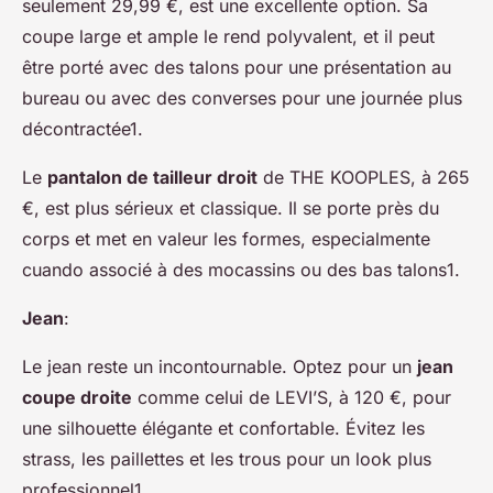
seulement 29,99 €, est une excellente option. Sa
coupe large et ample le rend polyvalent, et il peut
être porté avec des talons pour une présentation au
bureau ou avec des converses pour une journée plus
décontractée1.
Le
pantalon de tailleur droit
de THE KOOPLES, à 265
€, est plus sérieux et classique. Il se porte près du
corps et met en valeur les formes, especialmente
cuando associé à des mocassins ou des bas talons1.
Jean
:
Le jean reste un incontournable. Optez pour un
jean
coupe droite
comme celui de LEVI’S, à 120 €, pour
une silhouette élégante et confortable. Évitez les
strass, les paillettes et les trous pour un look plus
professionnel1.