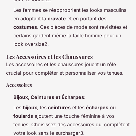
Les femmes se réapproprient les looks masculins
en adoptant la
cravate
et en portant des
costumes
. Ces pièces de mode sont revisitées et
certains gardent même la taille homme pour un
look oversize2.
Les Accessoires et les Chaussures
Les accessoires et les chaussures jouent un rôle
crucial pour compléter et personnaliser vos tenues.
Accessoires
Bijoux, Ceintures et Écharpes
:
Les
bijoux
, les
ceintures
et les
écharpes
ou
foulards
ajoutent une touche féminine à vos
tenues. Choisissez des accessoires qui complètent
votre look sans le surcharger3.