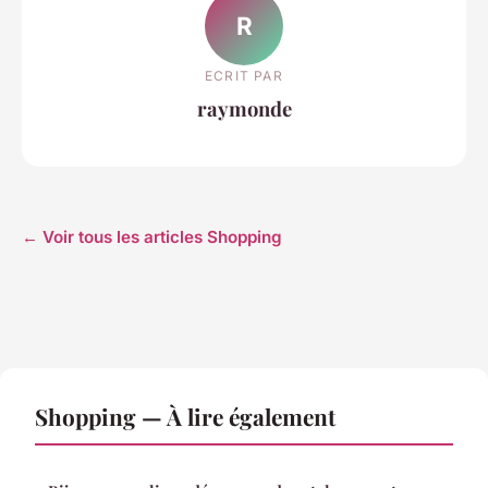
R
ECRIT PAR
raymonde
← Voir tous les articles Shopping
Shopping — À lire également