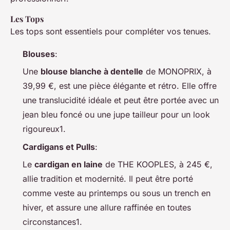
Les Tops
Les tops sont essentiels pour compléter vos tenues.
Blouses
:
Une
blouse blanche à dentelle
de MONOPRIX, à
39,99 €, est une pièce élégante et rétro. Elle offre
une translucidité idéale et peut être portée avec un
jean bleu foncé ou une jupe tailleur pour un look
rigoureux1.
Cardigans et Pulls
:
Le
cardigan en laine
de THE KOOPLES, à 245 €,
allie tradition et modernité. Il peut être porté
comme veste au printemps ou sous un trench en
hiver, et assure une allure raffinée en toutes
circonstances1.