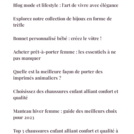
Blog mode et lifestyle : l'art de vivre avec élégance
Explorez notre collection de bijoux en forme de
trèfle
Bonnet personnalisé bébé : créez le vôtre !
Acheter prêt-à-porter femme : les essentiels à ne
pas manquer
Quelle est la meilleure façon de porter des
imprimés animaliers ?
Choisissez des chaussures enfant alliant confort et
qualité
Manteau hiver femme : guide des meilleurs choix
pour 2023
Top 5 chaussures enfant alliant confort et qualité à