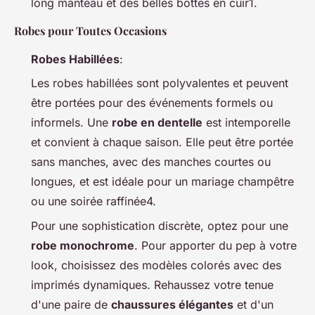
long manteau et des belles bottes en cuir1.
Robes pour Toutes Occasions
Robes Habillées
:
Les robes habillées sont polyvalentes et peuvent
être portées pour des événements formels ou
informels. Une
robe en dentelle
est intemporelle
et convient à chaque saison. Elle peut être portée
sans manches, avec des manches courtes ou
longues, et est idéale pour un mariage champêtre
ou une soirée raffinée4.
Pour une sophistication discrète, optez pour une
robe monochrome
. Pour apporter du pep à votre
look, choisissez des modèles colorés avec des
imprimés dynamiques. Rehaussez votre tenue
d'une paire de
chaussures élégantes
et d'un