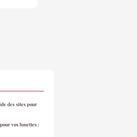
ide des sites pour
pour vos lunettes :