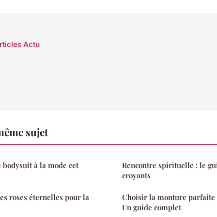
rticles Actu
même sujet
 bodysuit à la mode cet
Rencontre spirituelle : le gu
croyants
es roses éternelles pour la
Choisir la monture parfaite 
Un guide complet