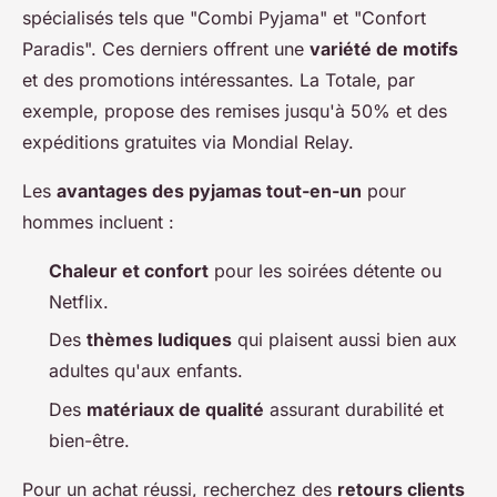
spécialisés tels que "Combi Pyjama" et "Confort
Paradis". Ces derniers offrent une
variété de motifs
et des promotions intéressantes. La Totale, par
exemple, propose des remises jusqu'à 50% et des
expéditions gratuites via Mondial Relay.
Les
avantages des pyjamas tout-en-un
pour
hommes incluent :
Chaleur et confort
pour les soirées détente ou
Netflix.
Des
thèmes ludiques
qui plaisent aussi bien aux
adultes qu'aux enfants.
Des
matériaux de qualité
assurant durabilité et
bien-être.
Pour un achat réussi, recherchez des
retours clients