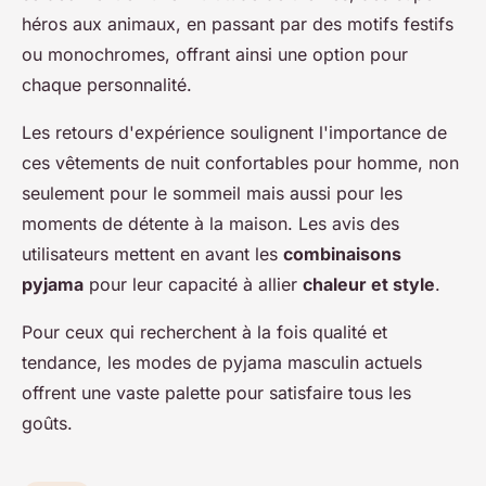
héros aux animaux, en passant par des motifs festifs
ou monochromes, offrant ainsi une option pour
chaque personnalité.
Les retours d'expérience soulignent l'importance de
ces vêtements de nuit confortables pour homme, non
seulement pour le sommeil mais aussi pour les
moments de détente à la maison. Les avis des
utilisateurs mettent en avant les
combinaisons
pyjama
pour leur capacité à allier
chaleur et style
.
Pour ceux qui recherchent à la fois qualité et
tendance, les modes de pyjama masculin actuels
offrent une vaste palette pour satisfaire tous les
goûts.