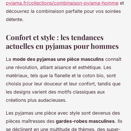
pyjama.fr/collections/combinaison-pyjama-homme
et
découvrez la combinaison parfaite pour vos soirées
détente.
Confort et style : les tendances
actuelles en pyjamas pour hommes
La
mode des pyjamas une pièce masculins
connaît
une révolution, alliant aisance et esthétique. Les
matériaux, tels que la flanelle et le coton bio, sont
choisis pour leur douceur et leur confort, tandis que
les designs varient des motifs classiques aux
créations plus audacieuses.
Les pyjamas une pièce avec style sont devenus des
pièces maîtresses des
gardes-robes masculines
. Ils
se déclinent en une multitude de thèmes, des super-