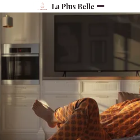
La Plus Belle