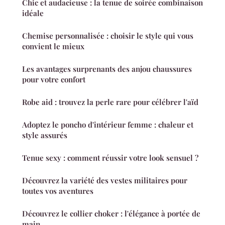
Chic et audacieuse : la tenue de soirée combinaison
idéale
Chemise personnalisée : choisir le style qui vous
convient le mieux
Les avantages surprenants des anjou chaussures
pour votre confort
Robe aid : trouvez la perle rare pour célébrer l'aïd
Adoptez le poncho d'intérieur femme : chaleur et
style assurés
Tenue sexy : comment réussir votre look sensuel ?
Découvrez la variété des vestes militaires pour
toutes vos aventures
Découvrez le collier choker : l'élégance à portée de
main