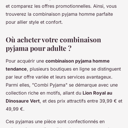
et comparez les offres promotionnelles. Ainsi, vous
trouverez la combinaison pyjama homme parfaite
pour allier style et confort.
Où acheter votre combinaison
pyjama pour adulte ?
Pour acquérir une
combinaison pyjama homme
tendance
, plusieurs boutiques en ligne se distinguent
par leur offre variée et leurs services avantageux.
Parmi elles, "Combi Pyjama" se démarque avec une
collection riche en motifs, allant du
Lion Royal au
Dinosaure Vert
, et des prix attractifs entre 39,99 € et
49,99 €.
Ces pyjamas une pièce sont confectionnés en