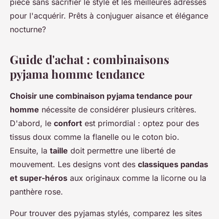
pièce sans sacrifier le style et les meilleures adresses
pour l'acquérir. Prêts à conjuguer aisance et élégance
nocturne?
Guide d'achat : combinaisons
pyjama homme tendance
Choisir une combinaison pyjama tendance pour
homme
nécessite de considérer plusieurs critères.
D'abord, le
confort
est primordial : optez pour des
tissus doux comme la flanelle ou le coton bio.
Ensuite, la
taille
doit permettre une liberté de
mouvement. Les designs vont des
classiques pandas
et super-héros
aux originaux comme la licorne ou la
panthère rose.
Pour trouver des pyjamas stylés, comparez les sites