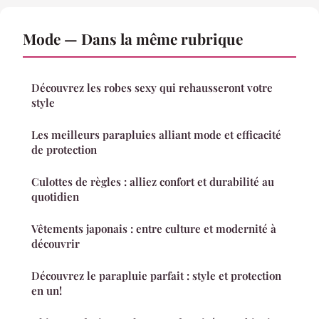
Mode — Dans la même rubrique
Découvrez les robes sexy qui rehausseront votre
style
Les meilleurs parapluies alliant mode et efficacité
de protection
Culottes de règles : alliez confort et durabilité au
quotidien
Vêtements japonais : entre culture et modernité à
découvrir
Découvrez le parapluie parfait : style et protection
en un!