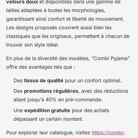
velours doux
et disponibles dans une gamme de
tailles adaptées à toutes les morphologies,
garantissant ainsi confort et liberté de mouvement.
Les designs proposés couvrent aussi bien les
classiques que les originaux, permettant à chacun de
trouver son style idéal.
En plus de la diversité des modèles, "Combi Pyjama"
offre des avantages tels que :
Des
tissus de qualité
pour un confort optimal.
Des
promotions régulières
, avec des réductions
allant jusqu'à 40% en pré-commande.
Une
expédition gratuite
pour des achats
dépassant un certain montant.
Pour explorer leur catalogue, visitez
https://combi-