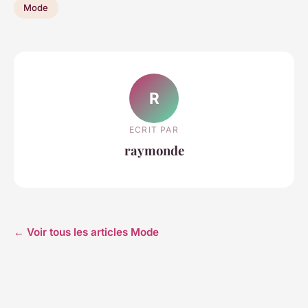
Mode
R
ECRIT PAR
raymonde
← Voir tous les articles Mode