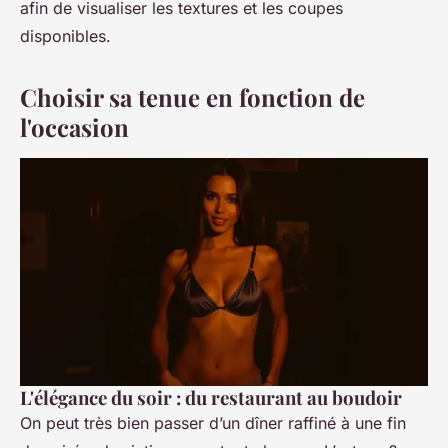
afin de visualiser les textures et les coupes
disponibles.
Choisir sa tenue en fonction de
l'occasion
L'élégance du soir : du restaurant au boudoir
On peut très bien passer d’un dîner raffiné à une fin