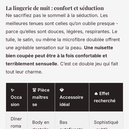
La lingerie de nuit : confort et séduction
Ne sacrifiez pas le sommeil à la séduction. Les
meilleures tenues sont celles qu’on oublie presque -
parce qu’elles sont douces, légères, respirantes. Le
tulle, le satin, ou même la microfibre doublée offrent
une agréable sensation sur la peau.
Une nuisette
bien coupée peut être à la fois confortable et
terriblement sensuelle
. C’est ce double jeu qui fait
tout leur charme.
✨
👗 Pièce
💎
🔥 Effet
Occa
maîtres
Accessoire
recherché
sion
se
idéal
Dîner
Body en
Bas
Sophistiqué
roma