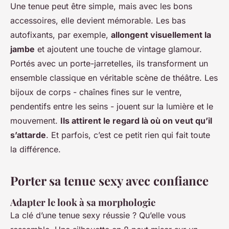
Une tenue peut être simple, mais avec les bons
accessoires, elle devient mémorable. Les bas
autofixants, par exemple,
allongent visuellement la
jambe
et ajoutent une touche de vintage glamour.
Portés avec un porte-jarretelles, ils transforment un
ensemble classique en véritable scène de théâtre. Les
bijoux de corps - chaînes fines sur le ventre,
pendentifs entre les seins - jouent sur la lumière et le
mouvement.
Ils attirent le regard là où on veut qu’il
s’attarde
. Et parfois, c’est ce petit rien qui fait toute
la différence.
Porter sa tenue sexy avec confiance
Adapter le look à sa morphologie
La clé d’une tenue sexy réussie ? Qu’elle vous