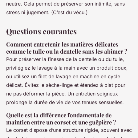
neutre. Cela permet de préserver son intimité, sans
stress ni jugement. (C’est du vécu.)
Questions courantes
Comment entretenir les matières délicates
comme le tulle ou la dentelle sans les abîmer ?
Pour préserver la finesse de la dentelle ou du tulle,
privilégiez le lavage à la main avec un produit doux,
ou utilisez un filet de lavage en machine en cycle
délicat. Évitez le sèche-linge et étendez à plat pour
ne pas déformer la pièce. Un entretien soigneux
prolonge la durée de vie de vos tenues sensuelles.
Quelle est la différence fondamentale de
maintien entre un corset et une guêpière ?
Le corset dispose d’une structure rigide, souvent avec