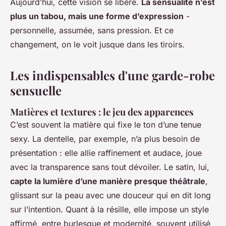
Aujourd’hui, cette vision se libère.
La sensualité n’est
plus un tabou, mais une forme d’expression
-
personnelle, assumée, sans pression. Et ce
changement, on le voit jusque dans les tiroirs.
Les indispensables d'une garde-robe
sensuelle
Matières et textures : le jeu des apparences
C’est souvent la matière qui fixe le ton d’une tenue
sexy. La dentelle, par exemple, n’a plus besoin de
présentation : elle allie raffinement et audace, joue
avec la transparence sans tout dévoiler. Le satin, lui,
capte la lumière d’une manière presque théâtrale
,
glissant sur la peau avec une douceur qui en dit long
sur l’intention. Quant à la résille, elle impose un style
affirmé, entre burlesque et modernité, souvent utilisé