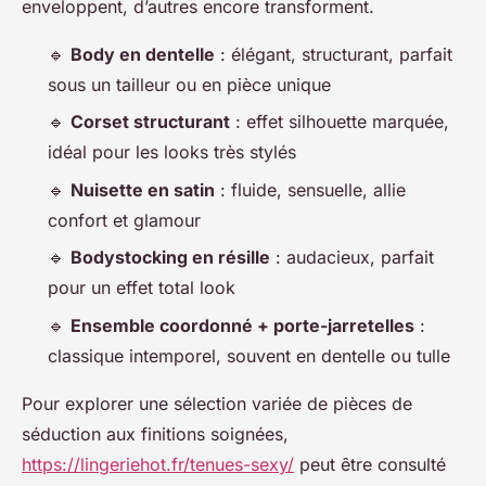
enveloppent, d’autres encore transforment.
🔹
Body en dentelle
: élégant, structurant, parfait
sous un tailleur ou en pièce unique
🔹
Corset structurant
: effet silhouette marquée,
idéal pour les looks très stylés
🔹
Nuisette en satin
: fluide, sensuelle, allie
confort et glamour
🔹
Bodystocking en résille
: audacieux, parfait
pour un effet total look
🔹
Ensemble coordonné + porte-jarretelles
:
classique intemporel, souvent en dentelle ou tulle
Pour explorer une sélection variée de pièces de
séduction aux finitions soignées,
https://lingeriehot.fr/tenues-sexy/
peut être consulté