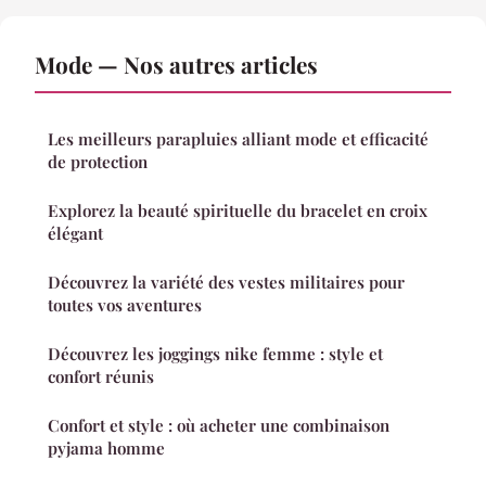
Mode — Nos autres articles
Les meilleurs parapluies alliant mode et efficacité
de protection
Explorez la beauté spirituelle du bracelet en croix
élégant
Découvrez la variété des vestes militaires pour
toutes vos aventures
Découvrez les joggings nike femme : style et
confort réunis
Confort et style : où acheter une combinaison
pyjama homme