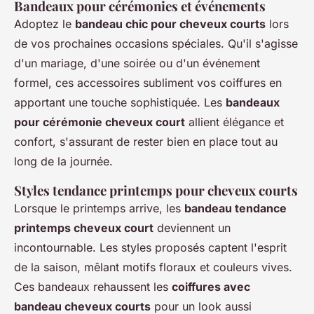
Bandeaux pour cérémonies et événements
Adoptez le
bandeau chic pour cheveux courts
lors
de vos prochaines occasions spéciales. Qu'il s'agisse
d'un mariage, d'une soirée ou d'un événement
formel, ces accessoires subliment vos coiffures en
apportant une touche sophistiquée. Les
bandeaux
pour cérémonie cheveux court
allient élégance et
confort, s'assurant de rester bien en place tout au
long de la journée.
Styles tendance printemps pour cheveux courts
Lorsque le printemps arrive, les
bandeau tendance
printemps cheveux court
deviennent un
incontournable. Les styles proposés captent l'esprit
de la saison, mêlant motifs floraux et couleurs vives.
Ces bandeaux rehaussent les
coiffures avec
bandeau cheveux courts
pour un look aussi