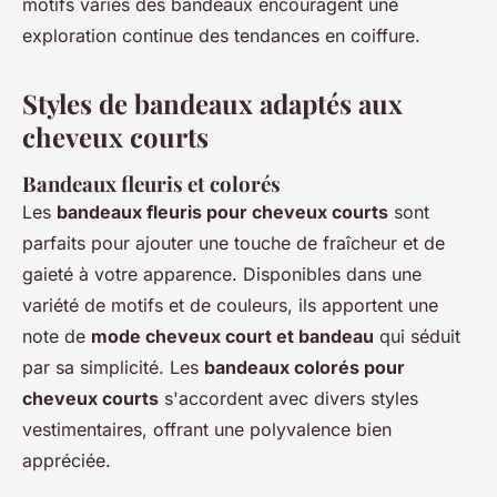
motifs variés des bandeaux encouragent une
exploration continue des tendances en coiffure.
Styles de bandeaux adaptés aux
cheveux courts
Bandeaux fleuris et colorés
Les
bandeaux fleuris pour cheveux courts
sont
parfaits pour ajouter une touche de fraîcheur et de
gaieté à votre apparence. Disponibles dans une
variété de motifs et de couleurs, ils apportent une
note de
mode cheveux court et bandeau
qui séduit
par sa simplicité. Les
bandeaux colorés pour
cheveux courts
s'accordent avec divers styles
vestimentaires, offrant une polyvalence bien
appréciée.