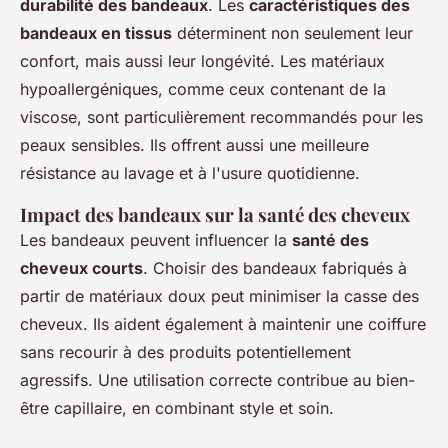
durabilité des bandeaux
. Les
caractéristiques des
bandeaux en tissus
déterminent non seulement leur
confort, mais aussi leur longévité. Les matériaux
hypoallergéniques, comme ceux contenant de la
viscose, sont particulièrement recommandés pour les
peaux sensibles. Ils offrent aussi une meilleure
résistance au lavage et à l'usure quotidienne.
Impact des bandeaux sur la santé des cheveux
Les bandeaux peuvent influencer la
santé des
cheveux courts
. Choisir des bandeaux fabriqués à
partir de matériaux doux peut minimiser la casse des
cheveux. Ils aident également à maintenir une coiffure
sans recourir à des produits potentiellement
agressifs. Une utilisation correcte contribue au bien-
être capillaire, en combinant style et soin.