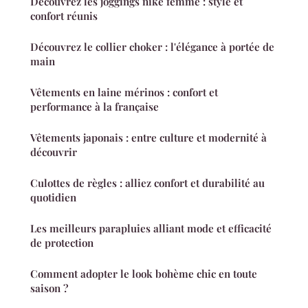
Découvrez les joggings nike femme : style et
confort réunis
Découvrez le collier choker : l'élégance à portée de
main
Vêtements en laine mérinos : confort et
performance à la française
Vêtements japonais : entre culture et modernité à
découvrir
Culottes de règles : alliez confort et durabilité au
quotidien
Les meilleurs parapluies alliant mode et efficacité
de protection
Comment adopter le look bohème chic en toute
saison ?