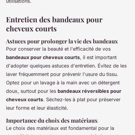
utilisations.
Entretien des bandeaux pour
cheveux courts
Astuces pour prolonger la vie des bandeaux
Pour conserver la beauté et l'efficacité de vos
bandeaux pour cheveux courts
, il est important
d'adopter quelques astuces d'entretien. Évitez de les
laver fréquemment pour prévenir l'usure du tissu.
Optez pour un lavage à la main avec un détergent
doux, surtout pour les
bandeaux réversibles pour
cheveux courts
. Séchez-les à plat pour préserver
leur forme et leur élasticité.
Importance du choix des matériaux
Le choix des matériaux est fondamental pour la