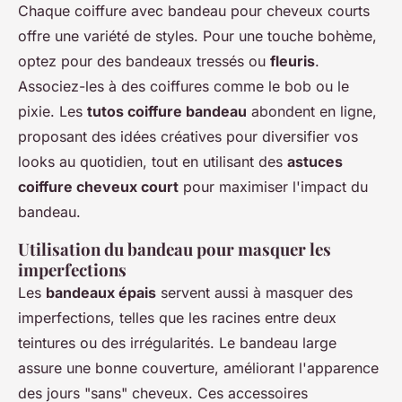
Chaque coiffure avec bandeau pour cheveux courts
offre une variété de styles. Pour une touche bohème,
optez pour des bandeaux tressés ou
fleuris
.
Associez-les à des coiffures comme le bob ou le
pixie. Les
tutos coiffure bandeau
abondent en ligne,
proposant des idées créatives pour diversifier vos
looks au quotidien, tout en utilisant des
astuces
coiffure cheveux court
pour maximiser l'impact du
bandeau.
Utilisation du bandeau pour masquer les
imperfections
Les
bandeaux épais
servent aussi à masquer des
imperfections, telles que les racines entre deux
teintures ou des irrégularités. Le bandeau large
assure une bonne couverture, améliorant l'apparence
des jours "sans" cheveux. Ces accessoires