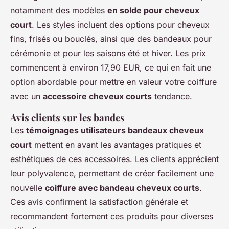
notamment des modèles
en solde pour cheveux
court
. Les styles incluent des options pour cheveux
fins, frisés ou bouclés, ainsi que des bandeaux pour
cérémonie et pour les saisons été et hiver. Les prix
commencent à environ 17,90 EUR, ce qui en fait une
option abordable pour mettre en valeur votre coiffure
avec un
accessoire cheveux courts
tendance.
Avis clients sur les bandes
Les
témoignages utilisateurs bandeaux cheveux
court
mettent en avant les avantages pratiques et
esthétiques de ces accessoires. Les clients apprécient
leur polyvalence, permettant de créer facilement une
nouvelle
coiffure avec bandeau cheveux courts
.
Ces avis confirment la satisfaction générale et
recommandent fortement ces produits pour diverses