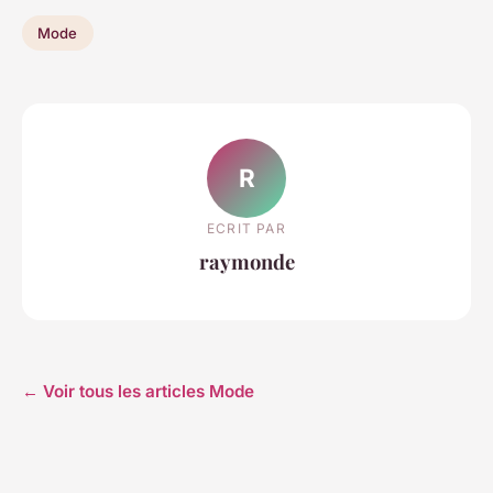
Mode
R
ECRIT PAR
raymonde
← Voir tous les articles Mode