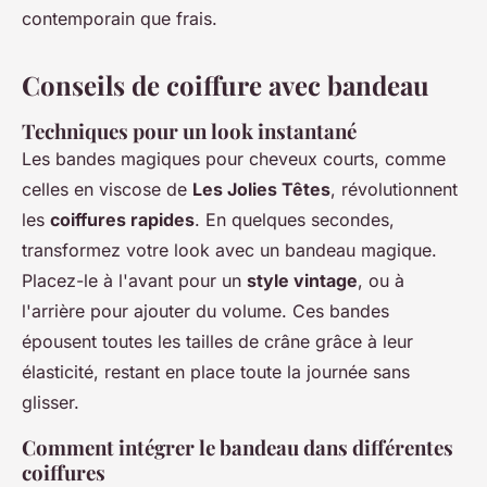
contemporain que frais.
Conseils de coiffure avec bandeau
Techniques pour un look instantané
Les bandes magiques pour cheveux courts, comme
celles en viscose de
Les Jolies Têtes
, révolutionnent
les
coiffures rapides
. En quelques secondes,
transformez votre look avec un bandeau magique.
Placez-le à l'avant pour un
style vintage
, ou à
l'arrière pour ajouter du volume. Ces bandes
épousent toutes les tailles de crâne grâce à leur
élasticité, restant en place toute la journée sans
glisser.
Comment intégrer le bandeau dans différentes
coiffures