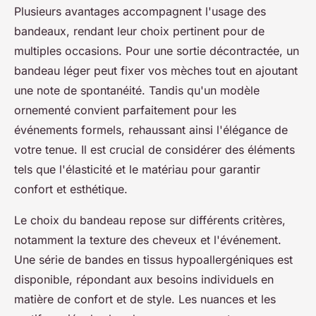
Plusieurs avantages accompagnent l'usage des
bandeaux, rendant leur choix pertinent pour de
multiples occasions. Pour une sortie décontractée, un
bandeau léger peut fixer vos mèches tout en ajoutant
une note de spontanéité. Tandis qu'un modèle
ornementé convient parfaitement pour les
événements formels, rehaussant ainsi l'élégance de
votre tenue. Il est crucial de considérer des éléments
tels que l'élasticité et le matériau pour garantir
confort et esthétique.
Le choix du bandeau repose sur différents critères,
notamment la texture des cheveux et l'événement.
Une série de bandes en tissus hypoallergéniques est
disponible, répondant aux besoins individuels en
matière de confort et de style. Les nuances et les