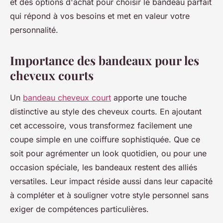
et des options d'achat pour choisir le bandeau parfait
qui répond à vos besoins et met en valeur votre
personnalité.
Importance des bandeaux pour les
cheveux courts
Un
bandeau cheveux court
apporte une touche
distinctive au style des cheveux courts. En ajoutant
cet accessoire, vous transformez facilement une
coupe simple en une coiffure sophistiquée. Que ce
soit pour agrémenter un look quotidien, ou pour une
occasion spéciale, les bandeaux restent des alliés
versatiles. Leur impact réside aussi dans leur capacité
à compléter et à souligner votre style personnel sans
exiger de compétences particulières.