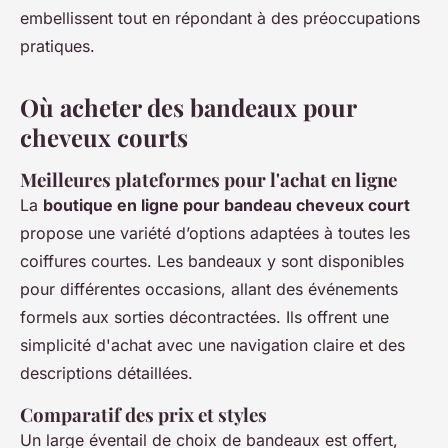
embellissent tout en répondant à des préoccupations
pratiques.
Où acheter des bandeaux pour
cheveux courts
Meilleures plateformes pour l'achat en ligne
La
boutique en ligne pour bandeau cheveux court
propose une variété d’options adaptées à toutes les
coiffures courtes. Les bandeaux y sont disponibles
pour différentes occasions, allant des événements
formels aux sorties décontractées. Ils offrent une
simplicité d'achat avec une navigation claire et des
descriptions détaillées.
Comparatif des prix et styles
Un large éventail de choix de bandeaux est offert,