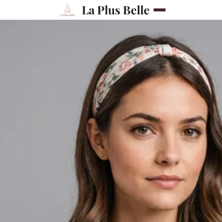
La Plus Belle