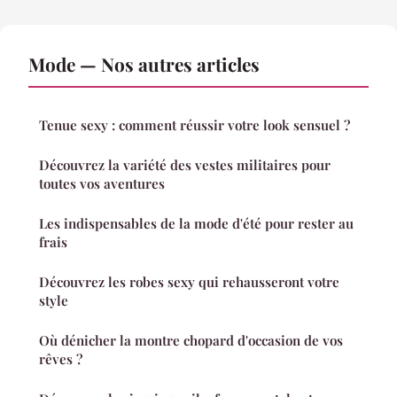
Mode — Nos autres articles
Tenue sexy : comment réussir votre look sensuel ?
Découvrez la variété des vestes militaires pour
toutes vos aventures
Les indispensables de la mode d'été pour rester au
frais
Découvrez les robes sexy qui rehausseront votre
style
Où dénicher la montre chopard d'occasion de vos
rêves ?