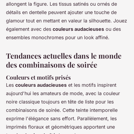
allongent la figure. Les tissus satinés ou ornés de
détails en dentelle peuvent ajouter une touche de
glamour tout en mettant en valeur la silhouette. Jouez
également avec des
couleurs audacieuses
ou des
ensembles monochromes pour un look affiné.
Tendances actuelles dans le monde
des combinaisons de soirée
Couleurs et motifs prisés
Les
couleurs audacieuses
et les motifs inspirent
aujourd'hui les amateurs de mode, avec la couleur
noire classique toujours en tête de liste pour les
combinaisons de soirée. Cette teinte intemporelle
exprime l'élégance sans effort. Parallèlement, les
imprimés floraux et géométriques apportent une