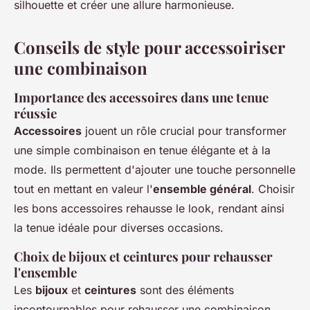
silhouette et créer une allure harmonieuse.
Conseils de style pour accessoiriser
une combinaison
Importance des accessoires dans une tenue
réussie
Accessoires
jouent un rôle crucial pour transformer
une simple combinaison en tenue élégante et à la
mode. Ils permettent d'ajouter une touche personnelle
tout en mettant en valeur l'
ensemble général
. Choisir
les bons accessoires rehausse le look, rendant ainsi
la tenue idéale pour diverses occasions.
Choix de bijoux et ceintures pour rehausser
l'ensemble
Les
bijoux
et
ceintures
sont des éléments
incontournables pour rehausser une combinaison.