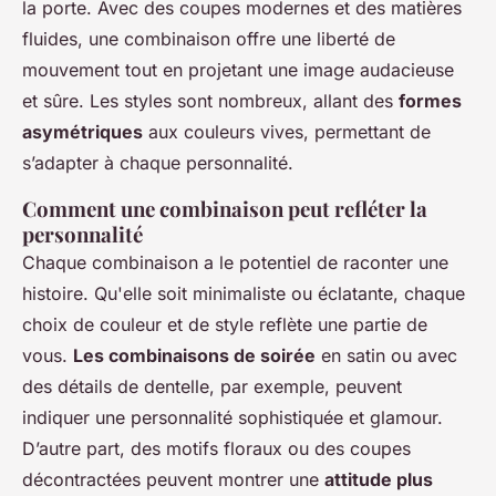
la porte. Avec des coupes modernes et des matières
fluides, une combinaison offre une liberté de
mouvement tout en projetant une image audacieuse
et sûre. Les styles sont nombreux, allant des
formes
asymétriques
aux couleurs vives, permettant de
s’adapter à chaque personnalité.
Comment une combinaison peut refléter la
personnalité
Chaque combinaison a le potentiel de raconter une
histoire. Qu'elle soit minimaliste ou éclatante, chaque
choix de couleur et de style reflète une partie de
vous.
Les combinaisons de soirée
en satin ou avec
des détails de dentelle, par exemple, peuvent
indiquer une personnalité sophistiquée et glamour.
D’autre part, des motifs floraux ou des coupes
décontractées peuvent montrer une
attitude plus