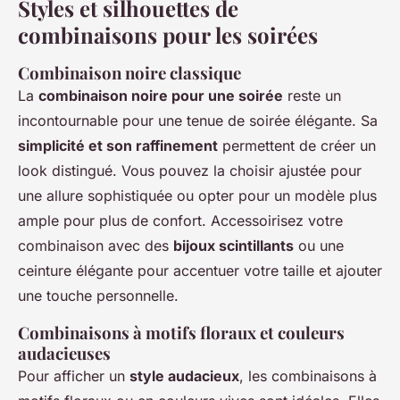
Styles et silhouettes de
combinaisons pour les soirées
Combinaison noire classique
La
combinaison noire pour une soirée
reste un
incontournable pour une tenue de soirée élégante. Sa
simplicité et son raffinement
permettent de créer un
look distingué. Vous pouvez la choisir ajustée pour
une allure sophistiquée ou opter pour un modèle plus
ample pour plus de confort. Accessoirisez votre
combinaison avec des
bijoux scintillants
ou une
ceinture élégante pour accentuer votre taille et ajouter
une touche personnelle.
Combinaisons à motifs floraux et couleurs
audacieuses
Pour afficher un
style audacieux
, les combinaisons à