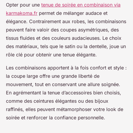
Opter pour une
tenue de soirée en combinaison via
karmakoma.fr
permet de mélanger audace et
élégance. Contrairement aux robes, les combinaisons
peuvent faire valoir des coupes asymétriques, des
tissus fluides et des couleurs audacieuses. Le choix
des matériaux, tels que le satin ou la dentelle, joue un
rôle clé pour obtenir une tenue élégante.
Les combinaisons apportent à la fois confort et style :
la coupe large offre une grande liberté de
mouvement, tout en conservant une allure soignée.
En agrémentant la tenue d’accessoires bien choisis,
comme des ceintures élégantes ou des bijoux
raffinés, elles peuvent métamorphoser votre look de
soirée et renforcer la confiance personnelle.