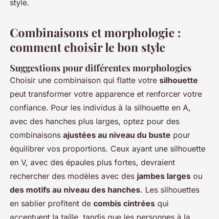
style.
Combinaisons et morphologie :
comment choisir le bon style
Suggestions pour différentes morphologies
Choisir une combinaison qui flatte votre
silhouette
peut transformer votre apparence et renforcer votre
confiance. Pour les individus à la silhouette en A,
avec des hanches plus larges, optez pour des
combinaisons
ajustées au niveau du buste
pour
équilibrer vos proportions. Ceux ayant une silhouette
en V, avec des épaules plus fortes, devraient
rechercher des modèles avec des
jambes larges
ou
des motifs au niveau des hanches
. Les silhouettes
en sablier profitent de
combis cintrées
qui
accentuent la taille, tandis que les personnes à la