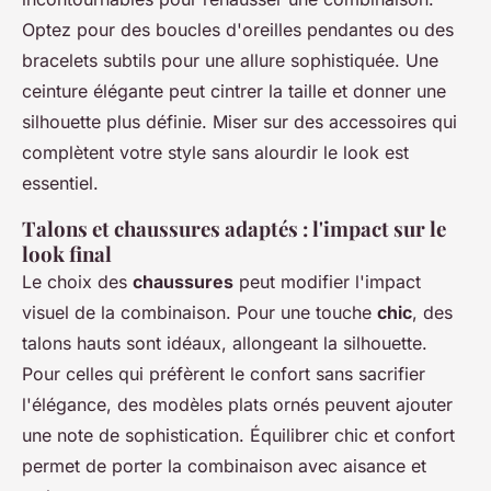
Optez pour des boucles d'oreilles pendantes ou des
bracelets subtils pour une allure sophistiquée. Une
ceinture élégante peut cintrer la taille et donner une
silhouette plus définie. Miser sur des accessoires qui
complètent votre style sans alourdir le look est
essentiel.
Talons et chaussures adaptés : l'impact sur le
look final
Le choix des
chaussures
peut modifier l'impact
visuel de la combinaison. Pour une touche
chic
, des
talons hauts sont idéaux, allongeant la silhouette.
Pour celles qui préfèrent le confort sans sacrifier
l'élégance, des modèles plats ornés peuvent ajouter
une note de sophistication. Équilibrer chic et confort
permet de porter la combinaison avec aisance et