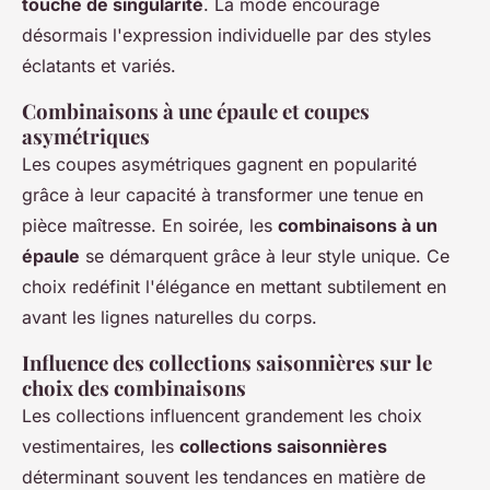
touche de singularité
. La mode encourage
désormais l'expression individuelle par des styles
éclatants et variés.
Combinaisons à une épaule et coupes
asymétriques
Les coupes asymétriques gagnent en popularité
grâce à leur capacité à transformer une tenue en
pièce maîtresse. En soirée, les
combinaisons à un
épaule
se démarquent grâce à leur style unique. Ce
choix redéfinit l'élégance en mettant subtilement en
avant les lignes naturelles du corps.
Influence des collections saisonnières sur le
choix des combinaisons
Les collections influencent grandement les choix
vestimentaires, les
collections saisonnières
déterminant souvent les tendances en matière de