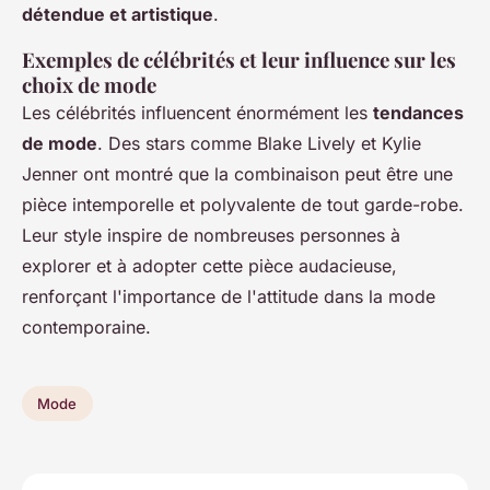
détendue et artistique
.
Exemples de célébrités et leur influence sur les
choix de mode
Les célébrités influencent énormément les
tendances
de mode
. Des stars comme Blake Lively et Kylie
Jenner ont montré que la combinaison peut être une
pièce intemporelle et polyvalente de tout garde-robe.
Leur style inspire de nombreuses personnes à
explorer et à adopter cette pièce audacieuse,
renforçant l'importance de l'attitude dans la mode
contemporaine.
Mode