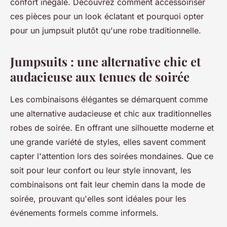
confort inégalé. Découvrez comment accessoiriser
ces pièces pour un look éclatant et pourquoi opter
pour un jumpsuit plutôt qu'une robe traditionnelle.
Jumpsuits : une alternative chic et
audacieuse aux tenues de soirée
Les combinaisons élégantes se démarquent comme
une alternative audacieuse et chic aux traditionnelles
robes de soirée. En offrant une silhouette moderne et
une grande variété de styles, elles savent comment
capter l'attention lors des soirées mondaines. Que ce
soit pour leur confort ou leur style innovant, les
combinaisons ont fait leur chemin dans la mode de
soirée, prouvant qu'elles sont idéales pour les
événements formels comme informels.