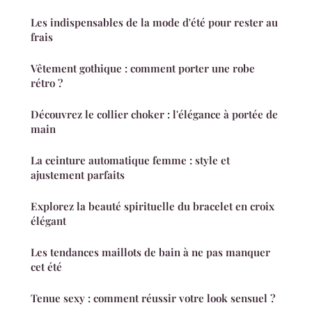
Les indispensables de la mode d'été pour rester au
frais
Vêtement gothique : comment porter une robe
rétro ?
Découvrez le collier choker : l'élégance à portée de
main
La ceinture automatique femme : style et
ajustement parfaits
Explorez la beauté spirituelle du bracelet en croix
élégant
Les tendances maillots de bain à ne pas manquer
cet été
Tenue sexy : comment réussir votre look sensuel ?