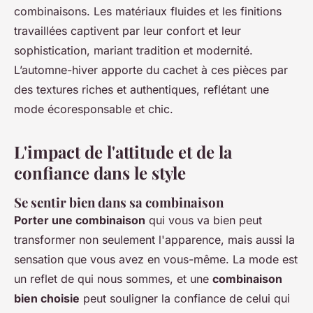
combinaisons. Les matériaux fluides et les finitions
travaillées captivent par leur confort et leur
sophistication, mariant tradition et modernité.
L’automne-hiver apporte du cachet à ces pièces par
des textures riches et authentiques, reflétant une
mode écoresponsable et chic.
L'impact de l'attitude et de la
confiance dans le style
Se sentir bien dans sa combinaison
Porter une combinaison
qui vous va bien peut
transformer non seulement l'apparence, mais aussi la
sensation que vous avez en vous-même. La mode est
un reflet de qui nous sommes, et une
combinaison
bien choisie
peut souligner la confiance de celui qui