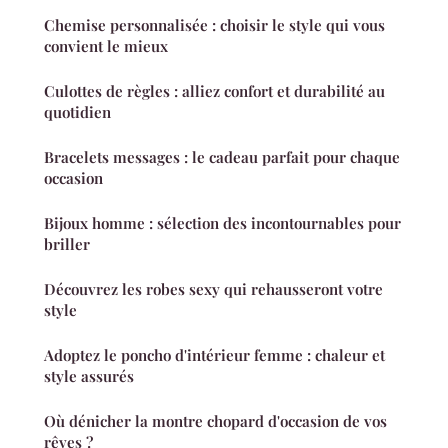
Chemise personnalisée : choisir le style qui vous
convient le mieux
Culottes de règles : alliez confort et durabilité au
quotidien
Bracelets messages : le cadeau parfait pour chaque
occasion
Bijoux homme : sélection des incontournables pour
briller
Découvrez les robes sexy qui rehausseront votre
style
Adoptez le poncho d'intérieur femme : chaleur et
style assurés
Où dénicher la montre chopard d'occasion de vos
rêves ?