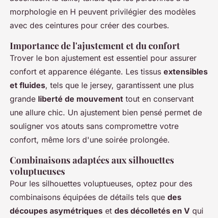
morphologie en H peuvent privilégier des modèles
avec des ceintures pour créer des courbes.
Importance de l'ajustement et du confort
Trover le bon ajustement est essentiel pour assurer
confort et apparence élégante. Les tissus
extensibles
et fluides
, tels que le jersey, garantissent une plus
grande
liberté de mouvement
tout en conservant
une allure chic. Un ajustement bien pensé permet de
souligner vos atouts sans compromettre votre
confort, même lors d'une soirée prolongée.
Combinaisons adaptées aux silhouettes
voluptueuses
Pour les silhouettes voluptueuses, optez pour des
combinaisons équipées de détails tels que
des
découpes asymétriques
et
des décolletés en V
qui