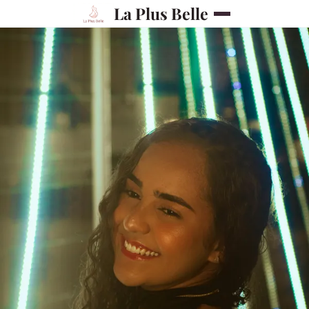
La Plus Belle