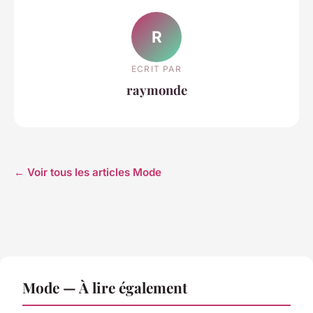
R
ECRIT PAR
raymonde
← Voir tous les articles Mode
Mode — À lire également