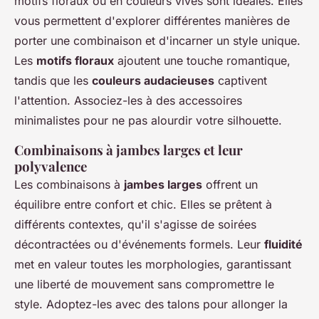
motifs floraux ou en couleurs vives sont idéales. Elles
vous permettent d'explorer différentes manières de
porter une combinaison et d'incarner un style unique.
Les
motifs floraux
ajoutent une touche romantique,
tandis que les
couleurs audacieuses
captivent
l'attention. Associez-les à des accessoires
minimalistes pour ne pas alourdir votre silhouette.
Combinaisons à jambes larges et leur
polyvalence
Les combinaisons à
jambes larges
offrent un
équilibre entre confort et chic. Elles se prêtent à
différents contextes, qu'il s'agisse de soirées
décontractées ou d'événements formels. Leur
fluidité
met en valeur toutes les morphologies, garantissant
une liberté de mouvement sans compromettre le
style. Adoptez-les avec des talons pour allonger la